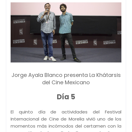
Jorge Ayala Blanco presenta La Khátarsis
del Cine Mexicano
Día 5
El quinto día de actividades del Festival
Internacional de Cine de Morelia vivió uno de los
momentos más incómodos del certamen con la