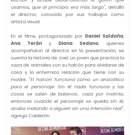
usamos, que al principio era más largo
", detalló
el director, conocido por sus trabajos como
artista visual.
En el filme, protagonizado por
Daniel Saldaña
,
Ana Terán
y
Diana Sedano
, quienes
acompañaron al director en la presentación, se
cuenta la historia de Joel, un joven que practica la
caza de animales con su halcón para olvidarse de
casa y la enfermiza relación que tiene con su
madre. "
El halcón funciona como un ansiolítico
para el personaje. Sin él nada funciona y las
cosas se salen de balance... caza por instinto,
entonces cuando el personaje se queda sin él,
acaba matando a alguien sin una intención real
",
agregó Calderón.