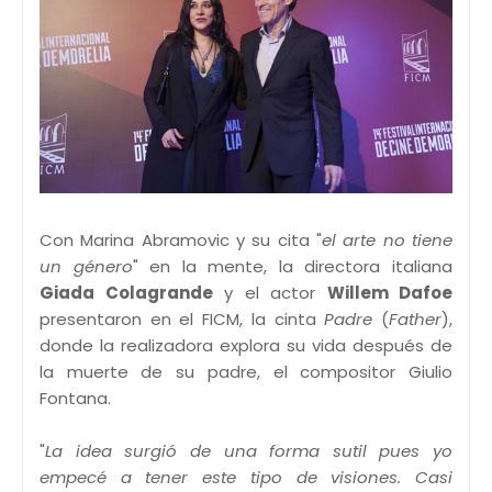
Con Marina Abramovic y su cita "
el arte no tiene
un género
" en la mente, la directora italiana
Giada Colagrande
y el actor
Willem Dafoe
presentaron en el FICM, la cinta
Padre
(
Father
),
donde la realizadora explora su vida después de
la muerte de su padre, el compositor Giulio
Fontana.
"
La idea surgió de una forma sutil pues yo
empecé a tener este tipo de visiones. Casi