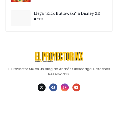
Llega "Kick Buttowski" a Disney XD
21:13
El Proyector MX es un blog de Andrés Olascoaga. Derechos
Reservados.