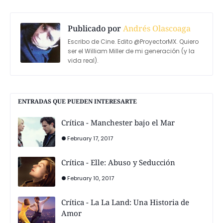
Publicado por
Andrés Olascoaga
Escribo de Cine. Edito @ProyectorMX. Quiero
ser el William Miller de mi generación (y la
vida real).
ENTRADAS QUE PUEDEN INTERESARTE
Crítica - Manchester bajo el Mar
February 17, 2017
Crítica - Elle: Abuso y Seducción
February 10, 2017
Crítica - La La Land: Una Historia de
Amor