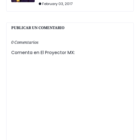
February 03, 2017
PUBLICAR UN COMENTARIO
0 Comentarios
Comenta en El Proyector MX: