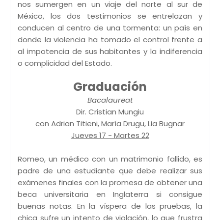
nos sumergen en un viaje del norte al sur de
México, los dos testimonios se entrelazan y
conducen al centro de una tormenta: un país en
donde la violencia ha tomado el control frente a
al impotencia de sus habitantes y la indiferencia
o complicidad del Estado.
Graduación
Bacalaureat
Dir. Cristian Mungiu
con Adrian Titieni, María Drugu, Lia Bugnar
Jueves 17 - Martes 22
Romeo, un médico con un matrimonio fallido, es
padre de una estudiante que debe realizar sus
exámenes finales con la promesa de obtener una
beca universitaria en Inglaterra si consigue
buenas notas. En la víspera de las pruebas, la
chica sufre un intento de violación, lo que frustra