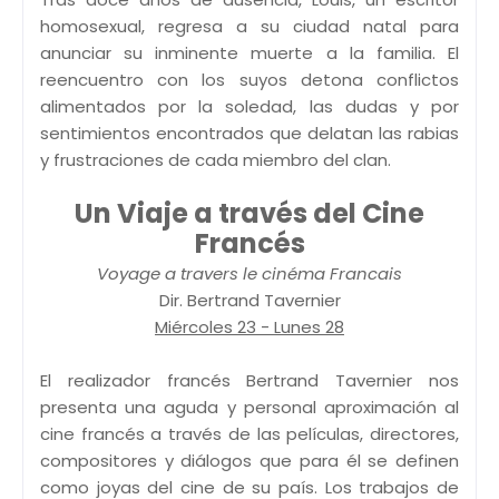
homosexual, regresa a su ciudad natal para
anunciar su inminente muerte a la familia. El
reencuentro con los suyos detona conflictos
alimentados por la soledad, las dudas y por
sentimientos encontrados que delatan las rabias
y frustraciones de cada miembro del clan.
Un Viaje a través del Cine
Francés
Voyage a travers le cinéma Francais
Dir. Bertrand Tavernier
Miércoles 23 - Lunes 28
El realizador francés Bertrand Tavernier nos
presenta una aguda y personal aproximación al
cine francés a través de las películas, directores,
compositores y diálogos que para él se definen
como joyas del cine de su país. Los trabajos de