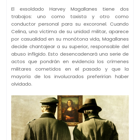
El exsoldado Harvey Magallanes tiene dos
trabajos: uno como taxista y otro como
conductor personal para su excoronel. Cuando
Celina, una víctima de su unidad militar, aparece
por casualidad en su monótona vida, Magallanes
decide chantajear a su superior, responsable del
abuso infligido. Esto desencadenará una serie de
actos que pondrán en evidencia los crímenes
militares cometidos en el pasado y que la
mayoría de los involucrados preferirían haber
olvidado.