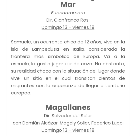
Mar
Fuocoammare
Dir. Gianfranco Rosi
Domingo 13 - Viernes 18
Samuele, un ocurrente chico de 12 años, vive en la
isla de Lampedusa en Italia, considerada la
frontera más simbólica de Europa. Va a la
escuela, le gusta jugar e ir de caza. No obstante,
su realidad choca con la situación del lugar donde
vive: un sitio en el cual transitan cientos de
migrantes con la esperanza de llegar a territorio
europeo.
Magallanes
Dir. Salvador del Solar
con Damián Alcázar, Magaly Solier, Federico Luppi
Domingo 13 - Viernes 18