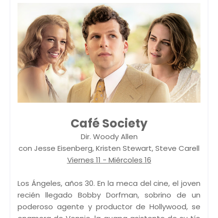
Café Society
Dir. Woody Allen
con Jesse Eisenberg, Kristen Stewart, Steve Carell
Viernes 11 - Miércoles 16
Los Ángeles, años 30. En la meca del cine, el joven
recién llegado Bobby Dorfman, sobrino de un
poderoso agente y productor de Hollywood, se