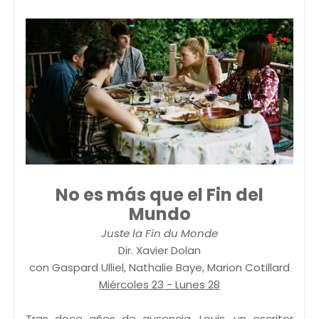
No es más que el Fin del
Mundo
Juste la Fin du Monde
Dir. Xavier Dolan
con Gaspard Ulliel, Nathalie Baye, Marion Cotillard
Miércoles 23 - Lunes 28
Tras doce años de ausencia, Louis, un escritor