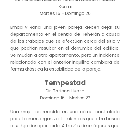
Karimi
Martes 15 - Domingo 20
Emad y Rana, una joven pareja, deben dejar su
departamento en el centro de Teherán a causa
de los trabajos que se efectúan cerca del sitio y
que podrían resultar en el derrumbe del edificio.
Se mudan a otro apartamento, pero un incidente
relacionado con el anterior inquilino cambiará de
forma drástica la estabilidad de la pareja.
Tempestad
Dir. Tatiana Huezo
Domingo 16 - Martes 22
Una mujer es recluida en una cárcel controlada
por el crimen organizado mientras que otra busca
a su hija desaparecida. A través de imágenes que