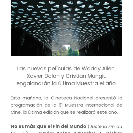
Las nuevas películas de Woddy Allen,
Xavier Dolan y Cristian Mungiu
engalanarán la última Muestra el año.
Esta mañana, la Cineteca Nacional presentó la
programación de la 61 Muestra Internacional de
Cine, la última edición que se realizará este año.
No es más que el Fin del Mundo
(
Juste la Fin du