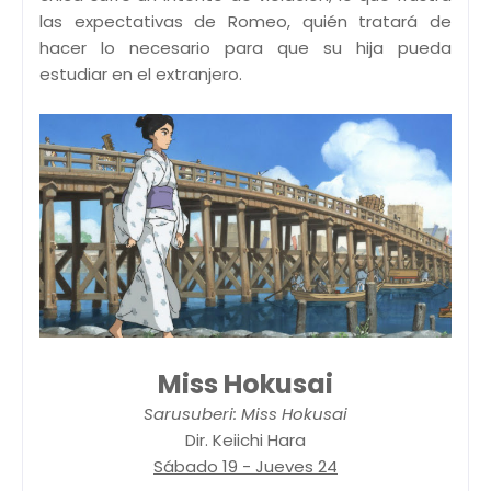
las expectativas de Romeo, quién tratará de
hacer lo necesario para que su hija pueda
estudiar en el extranjero.
Miss Hokusai
Sarusuberi: Miss Hokusai
Dir. Keiichi Hara
Sábado 19 - Jueves 24