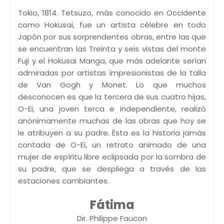
Tokio, 1814. Tetsuzo, más conocido en Occidente
como Hokusai, fue un artista célebre en todo
Japón por sus sorprendentes obras, entre las que
se encuentran las Treinta y seis vistas del monte
Fuji y el Hokusai Manga, que más adelante serían
admiradas por artistas impresionistas de la talla
de Van Gogh y Monet. Lo que muchos
desconocen es que la tercera de sus cuatro hijas,
O-Ei, una joven terca e independiente, realizó
anónimamente muchas de las obras que hoy se
le atribuyen a su padre. Ésta es la historia jamás
contada de O-Ei, un retrato animado de una
mujer de espíritu libre eclipsada por la sombra de
su padre, que se despliega a través de las
estaciones cambiantes.
Fátima
Dir. Philippe Faucon