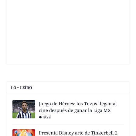
LO + LEÍDO
Juego de Héroes; los Tuzos llegan al
cine después de ganar la Liga MX
19:29
Presenta Disney arte de Tinkerbell 2