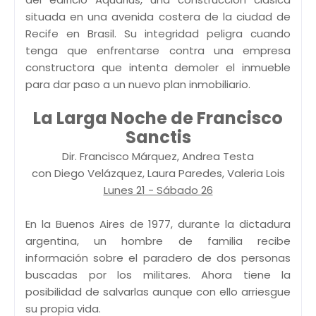
situada en una avenida costera de la ciudad de
Recife en Brasil. Su integridad peligra cuando
tenga que enfrentarse contra una empresa
constructora que intenta demoler el inmueble
para dar paso a un nuevo plan inmobiliario.
La Larga Noche de Francisco
Sanctis
Dir. Francisco Márquez, Andrea Testa
con Diego Velázquez, Laura Paredes, Valeria Lois
Lunes 21 - Sábado 26
En la Buenos Aires de 1977, durante la dictadura
argentina, un hombre de familia recibe
información sobre el paradero de dos personas
buscadas por los militares. Ahora tiene la
posibilidad de salvarlas aunque con ello arriesgue
su propia vida.