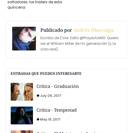
soñadores; los trailers de esta
quincena
Publicado por
Andrés Olascoaga
Escribo de Cine. Edito @ProyectorMX. Quiero
ser el William Miller de mi generación (y la
vida real).
ENTRADAS QUE PUEDEN INTERESARTE
Crítica - Graduación
July 06, 2017
Crítica - Tempestad
May 19, 2017