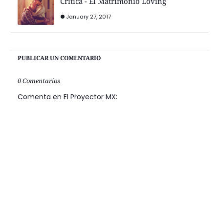
Crítica - El Matrimonio Loving
January 27, 2017
PUBLICAR UN COMENTARIO
0 Comentarios
Comenta en El Proyector MX: