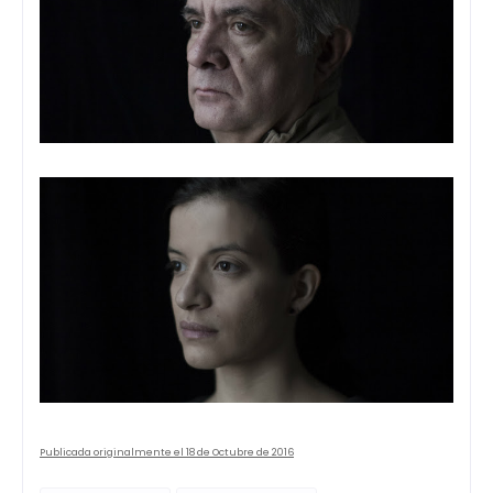
Publicada originalmente el 18 de Octubre de 2016