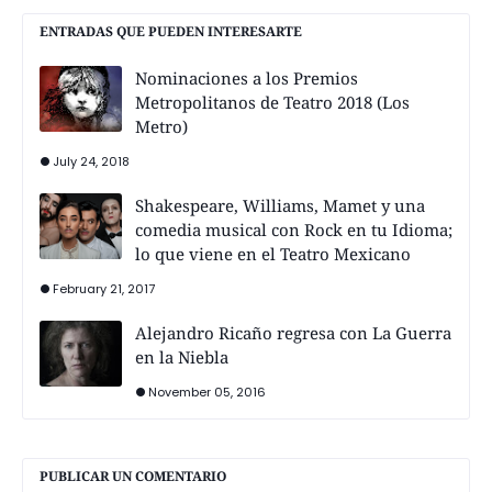
ENTRADAS QUE PUEDEN INTERESARTE
Nominaciones a los Premios
Metropolitanos de Teatro 2018 (Los
Metro)
July 24, 2018
Shakespeare, Williams, Mamet y una
comedia musical con Rock en tu Idioma;
lo que viene en el Teatro Mexicano
February 21, 2017
Alejandro Ricaño regresa con La Guerra
en la Niebla
November 05, 2016
PUBLICAR UN COMENTARIO