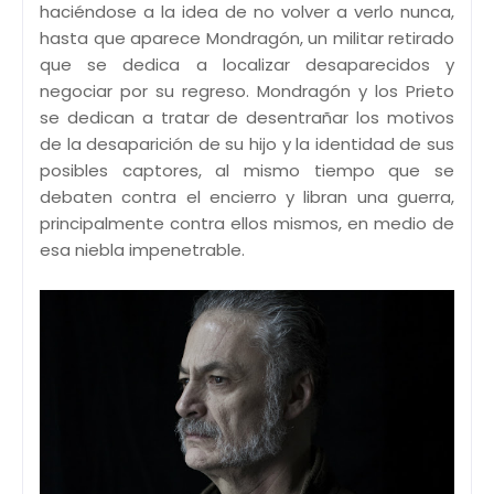
haciéndose a la idea de no volver a verlo nunca,
hasta que aparece Mondragón, un militar retirado
que se dedica a localizar desaparecidos y
negociar por su regreso. Mondragón y los Prieto
se dedican a tratar de desentrañar los motivos
de la desaparición de su hijo y la identidad de sus
posibles captores, al mismo tiempo que se
debaten contra el encierro y libran una guerra,
principalmente contra ellos mismos, en medio de
esa niebla impenetrable.