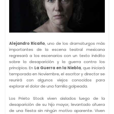
Alejandro Ricaño
, uno de los dramaturgos más
importantes de la escena teatral mexicana
regresará a los escenarios con un texto inédito
sobre la desaparición y la guerra contra los
principios. En
La Guerra en la Niebla
, que iniciará
temporada en Noviembre, el escritor y director se
reunirá con algunos viejos conocidos para
explorar el dolor de una familia golpeada.
Los Prieto Stock viven aislados luego de la
desaparición de su hijo mayor, levantado afuera
de una fiesta sin ningún motivo aparente. Viven