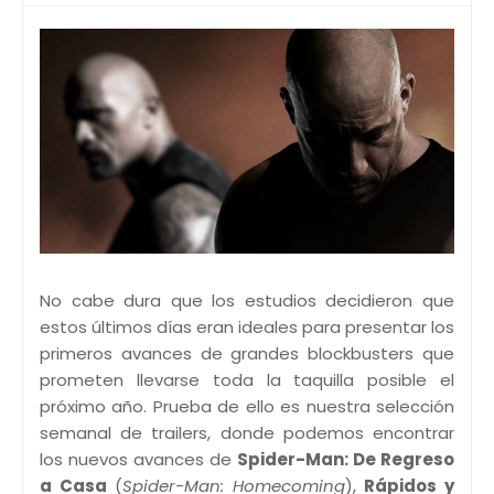
No cabe dura que los estudios decidieron que
estos últimos días eran ideales para presentar los
primeros avances de grandes blockbusters que
prometen llevarse toda la taquilla posible el
próximo año. Prueba de ello es nuestra selección
semanal de trailers, donde podemos encontrar
los nuevos avances de
Spider-Man: De Regreso
a Casa
(
Spider-Man: Homecoming
),
Rápidos y