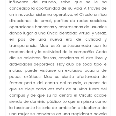
influyente del mundo, sabe que se le ha
concedido la oportunidad de su vida. A través de
un innovador sistema operativo, el Círculo unifica
direcciones de email, perfiles de redes sociales,
operaciones bancarias y contraseñas de usuarios
dando lugar a una única identidad virtual y veraz,
en pos de una nueva era de civilidad y
transparencia. Mae está entusiasmada con la
modernidad y la actividad de la compañía. Cada
día se celebran fiestas, conciertos al aire libre y
actividades deportivas. Hay club de todo tipo, e
incluso puede visitarse un exclusivo acuario de
peces exóticos. Mae se siente afortunada de
formar parte del centro del mundo, a pesar de
que se aleje cada vez más de su vida fuera del
campus y de que su rol dentro el Círculo acabe
siendo de dominio público. Lo que empieza como
la fascinante historia de ambición e idealismo de
una mujer se convierte en una trepidante novela