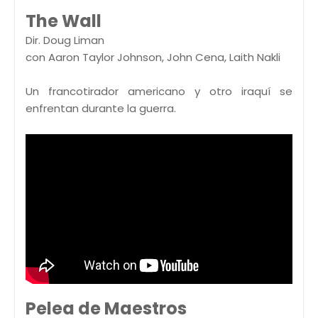
The Wall
Dir. Doug Liman
con Aaron Taylor Johnson, John Cena, Laith Nakli
Un francotirador americano y otro iraquí se
enfrentan durante la guerra.
Pelea de Maestros