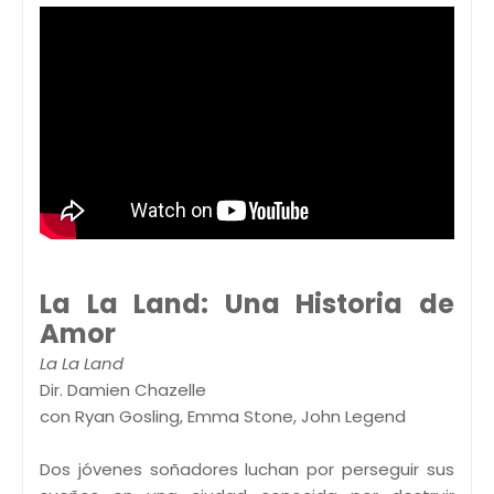
La La Land: Una Historia de
Amor
La La Land
Dir. Damien Chazelle
con Ryan Gosling, Emma Stone, John Legend
Dos jóvenes soñadores luchan por perseguir sus