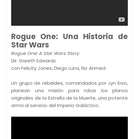
Rogue One: Una Historia de
Star Wars
Rogue One: A Star Wars Story
Dir. Gareth Edwards
con Felicity Jones, Diego Luna, Riz Ahmed
Un grupo de rebeldes, comandados por Jyn Erso,
planean una misión para robar los planos
originales de la Estrella de la Muerte, una potente
arma al servicio del Imperio Galáctico.