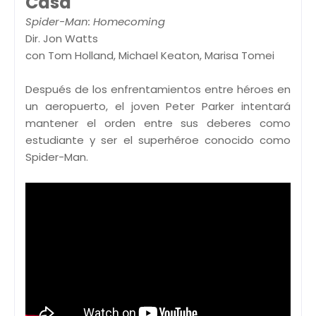
Casa
Spider-Man: Homecoming
Dir. Jon Watts
con Tom Holland, Michael Keaton, Marisa Tomei
Después de los enfrentamientos entre héroes en
un aeropuerto, el joven Peter Parker intentará
mantener el orden entre sus deberes como
estudiante y ser el superhéroe conocido como
Spider-Man.