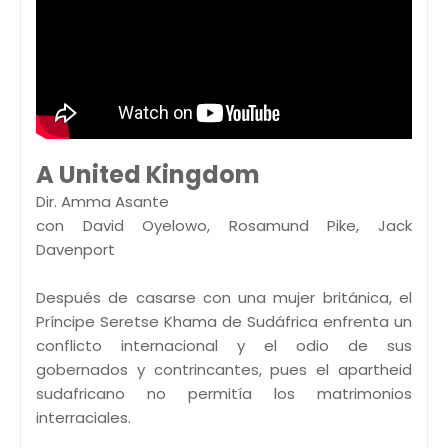
A United Kingdom
Dir. Amma Asante
con David Oyelowo, Rosamund Pike, Jack
Davenport
Después de casarse con una mujer británica, el
Príncipe Seretse Khama de Sudáfrica enfrenta un
conflicto internacional y el odio de sus
gobernados y contrincantes, pues el apartheid
sudafricano no permitía los matrimonios
interraciales.