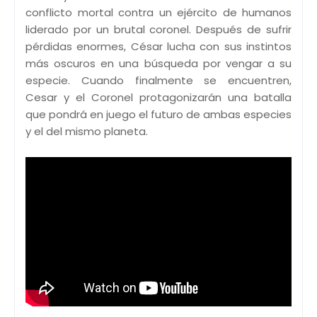
conflicto mortal contra un ejército de humanos
liderado por un brutal coronel. Después de sufrir
pérdidas enormes, César lucha con sus instintos
más oscuros en una búsqueda por vengar a su
especie. Cuando finalmente se encuentren,
Cesar y el Coronel protagonizarán una batalla
que pondrá en juego el futuro de ambas especies
y el del mismo planeta.