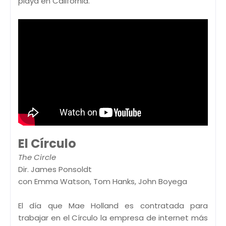
playa en California.
El Círculo
The Circle
Dir. James Ponsoldt
con Emma Watson, Tom Hanks, John Boyega
El día que Mae Holland es contratada para
trabajar en el Círculo la empresa de internet más