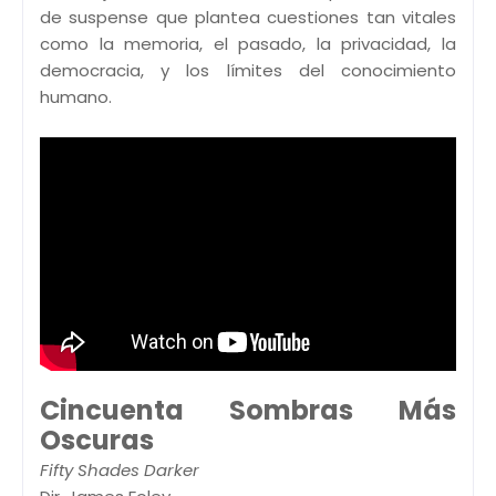
de suspense que plantea cuestiones tan vitales
como la memoria, el pasado, la privacidad, la
democracia, y los límites del conocimiento
humano.
Cincuenta Sombras Más
Oscuras
Fifty Shades Darker