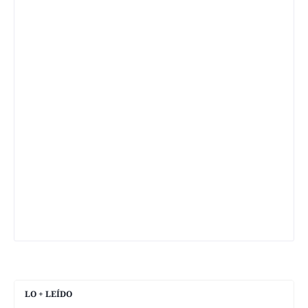
LO + LEÍDO