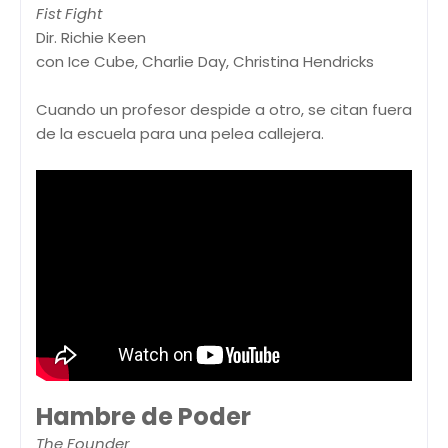
Fist Fight
Dir. Richie Keen
con Ice Cube, Charlie Day, Christina Hendricks
Cuando un profesor despide a otro, se citan fuera
de la escuela para una pelea callejera.
Hambre de Poder
The Founder