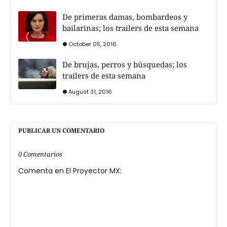
De primeras damas, bombardeos y
bailarinas; los trailers de esta semana
October 05, 2016
De brujas, perros y búsquedas; los
trailers de esta semana
August 31, 2016
PUBLICAR UN COMENTARIO
0 Comentarios
Comenta en El Proyector MX: