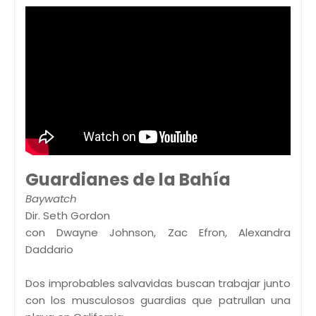
Guardianes de la Bahía
Baywatch
Dir. Seth Gordon
con Dwayne Johnson, Zac Efron, Alexandra
Daddario
Dos improbables salvavidas buscan trabajar junto
con los musculosos guardias que patrullan una