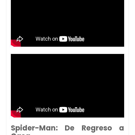
Spider-Man: De Regreso a