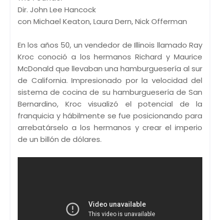
Dir. John Lee Hancock
con Michael Keaton, Laura Dern, Nick Offerman
En los años 50, un vendedor de Illinois llamado Ray
Kroc conoció a los hermanos Richard y Maurice
McDonald que llevaban una hamburguesería al sur
de California. Impresionado por la velocidad del
sistema de cocina de su hamburguesería de San
Bernardino, Kroc visualizó el potencial de la
franquicia y hábilmente se fue posicionando para
arrebatárselo a los hermanos y crear el imperio
de un billón de dólares.