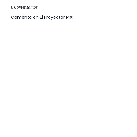
0 Comentarios
Comenta en El Proyector MX: