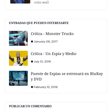
vida real).
ENTRADAS QUE PUEDEN INTERESARTE
Crítica - Monster Trucks
January 06, 2017
Crítica - Un Espía y Medio
July 01, 2016
Puente de Espías se estrenará en BluRay
y DVD
February 10, 2016
PUBLICAR UN COMENTARIO