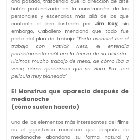
año pasado, trascendió que la dirección de arte
había profundizado en la construcción de los
personajes y escenarios más allá de los que
contenía el libro ilustrado por
Jim Kay
, sin
embargo, Caballero mencionó que todo fue
parte del plan de trabajo: "
Parte esencial fue el
trabajo con Patrick Ness, el entendía
perfectamente cuál era la fuerza de su historia...
Hicimos mucho trabajo de mesa, de cómo iba a
verse, cómo queríamos que se viera. Era una
película muy planeada
"
El Monstruo que aparecía después de
medianoche
(cómo suelen hacerlo)
Uno de los elementos más interesantes del filme
es el gigantesco monstruo que después de
medianoche abandona su forma natural y