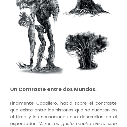
Un Contraste entre dos Mundos.
Finalmente Caballero, habló sobre el contraste
que existe entre las historias que se cuentan en
el filme y las sensaciones que desarrollan en el
espectador: "
A mi me gusta mucho cierto cine