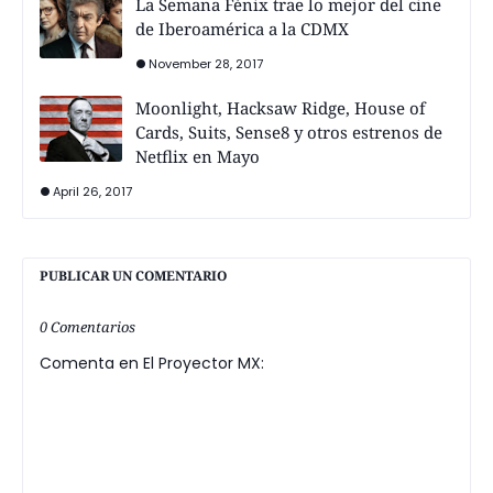
La Semana Fénix trae lo mejor del cine
de Iberoamérica a la CDMX
November 28, 2017
Moonlight, Hacksaw Ridge, House of
Cards, Suits, Sense8 y otros estrenos de
Netflix en Mayo
April 26, 2017
PUBLICAR UN COMENTARIO
0 Comentarios
Comenta en El Proyector MX: