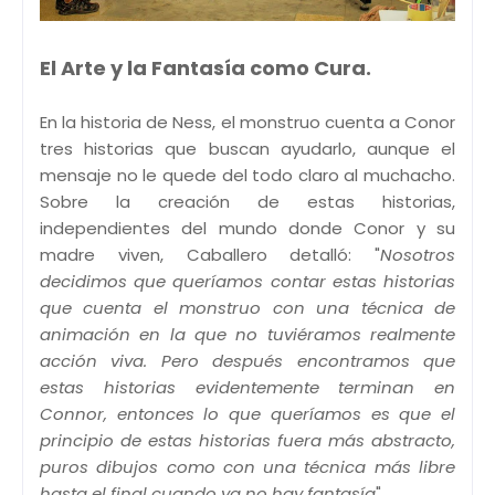
El Arte y la Fantasía como Cura.
En la historia de Ness, el monstruo cuenta a Conor
tres historias que buscan ayudarlo, aunque el
mensaje no le quede del todo claro al muchacho.
Sobre la creación de estas historias,
independientes del mundo donde Conor y su
madre viven, Caballero detalló: "
Nosotros
decidimos que queríamos contar estas historias
que cuenta el monstruo con una técnica de
animación en la que no tuviéramos realmente
acción viva. Pero después encontramos que
estas historias evidentemente terminan en
Connor, entonces lo que queríamos es que el
principio de estas historias fuera más abstracto,
puros dibujos como con una técnica más libre
hasta el final cuando ya no hay fantasía
".