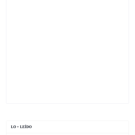
LO + LEÍDO