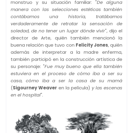
monstruo y su situación familiar: "
De alguna
manera con las selecciones estéticas también
contábamos una historia, tratábamos
verdaderamente de retratar la sensación de
soledad, de no tener un lugar dónde vivir
", dijo el
director de Arte, quién también mencionó la
buena relación que tuvo con
Felicity Jones
, quién
además de interpretar a la madre enferma,
también participó en la construcción artística de
su personaje: "
Fue muy bueno que ella también
estuviera en el proceso de cómo iba a ser su
casa, cómo iba a ser la casa de su mamá
(
Sigourney Weaver
en la película)
y las escenas
en el hospital
".