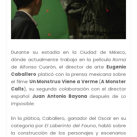
Durante su estadía en la Ciudad de México,
dónde actualmente trabaja en la película
Roma
de Alfonso Cuarón, el director de arte
Eugenio
Caballero
platicó con la prensa mexicana sobre
el filme
Un Monstruo Viene a Verme
(
A Monster
Calls
), su segunda colaboración con el director
español
Juan Antonio Bayona
después de
Lo
Imposible
.
En la plática, Caballero, ganador del Oscar en su
categoría por
El Laberinto del Fauno
, habló sobre
la construcción de los personajes y escenarios