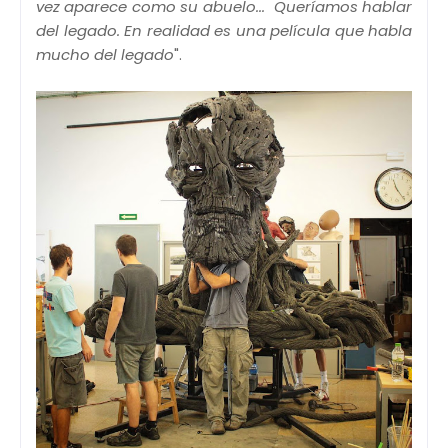
vez aparece como su abuelo... Queríamos hablar
del legado. En realidad es una película que habla
mucho del legado
".