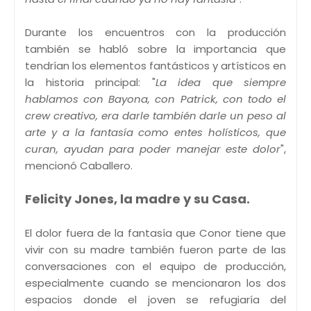
Durante los encuentros con la producción
también se habló sobre la importancia que
tendrían los elementos fantásticos y artísticos en
la historia principal: "
La idea que siempre
hablamos con Bayona, con Patrick, con todo el
crew creativo, era darle también darle un peso al
arte y a la fantasía como entes holísticos, que
curan, ayudan para poder manejar este dolor
",
mencionó Caballero.
Felicity Jones, la madre y su Casa.
El dolor fuera de la fantasía que Conor tiene que
vivir con su madre también fueron parte de las
conversaciones con el equipo de producción,
especialmente cuando se mencionaron los dos
espacios donde el joven se refugiaría del