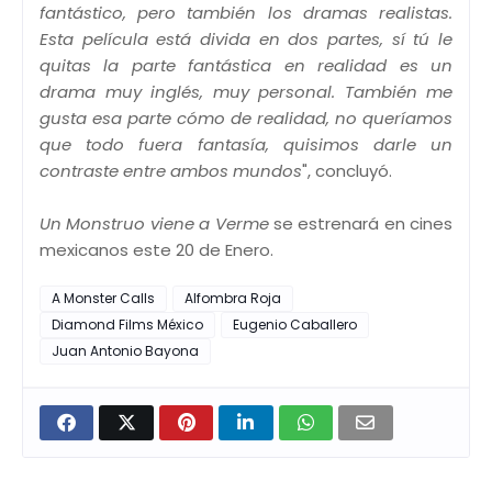
fantástico, pero también los dramas realistas.
Esta película está divida en dos partes, sí tú le
quitas la parte fantástica en realidad es un
drama muy inglés, muy personal. También me
gusta esa parte cómo de realidad, no queríamos
que todo fuera fantasía, quisimos darle un
contraste entre ambos mundos
", concluyó.
Un Monstruo viene a Verme
se estrenará en cines
mexicanos este 20 de Enero.
A Monster Calls
Alfombra Roja
Diamond Films México
Eugenio Caballero
Juan Antonio Bayona