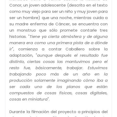
Conor, un joven adolescente (descrito en el texto
como muy viejo para ser un niño y muy joven para
ser un hombre) que una noche, mientras cuida a
su madre enferma de Cáncer, se encuentra con
un monstruo que sólo promete contarle tres
historias. "
Tiene ya cierta atmósfera y de alguna
manera era como una primera pista de a dónde
ir
", comienza a contar Caballero sobre la
adaptación, "
aunque después el resultado fue
distinto, ciertas cosas las mantuvimos pero el
resto fue, básicamente, trabajar. Estuvimos
trabajando poco más de un año en la
producción solamente imaginando cómo iba a
ser cada uno de los planos que están
compuestos de cosas físicas, cosas digitales,
cosas en miniatura
".
Durante la filmación del proyecto a principios del