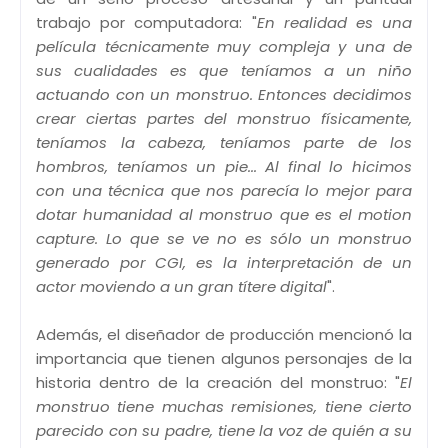
trabajo por computadora: "
En realidad es una
película técnicamente muy compleja y una de
sus cualidades es que teníamos a un niño
actuando con un monstruo. Entonces decidimos
crear ciertas partes del monstruo físicamente,
teníamos la cabeza, teníamos parte de los
hombros, teníamos un pie... Al final lo hicimos
con una técnica que nos parecía lo mejor para
dotar humanidad al monstruo que es el motion
capture. Lo que se ve no es sólo un monstruo
generado por CGI, es la interpretación de un
actor moviendo a un gran títere digital
".
Además, el diseñador de producción mencionó la
importancia que tienen algunos personajes de la
historia dentro de la creación del monstruo: "
El
monstruo tiene muchas remisiones, tiene cierto
parecido con su padre, tiene la voz de quién a su