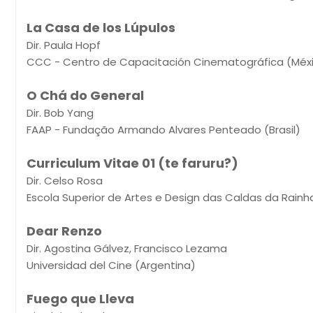
La Casa de los Lúpulos
Dir. Paula Hopf
CCC - Centro de Capacitación Cinematográfica (Méx
O Chá do General
Dir. Bob Yang
FAAP - Fundação Armando Alvares Penteado (Brasil)
Curriculum Vitae 01 (te faruru?)
Dir. Celso Rosa
Escola Superior de Artes e Design das Caldas da Rainh
Dear Renzo
Dir. Agostina Gálvez, Francisco Lezama
Universidad del Cine (Argentina)
Fuego que Lleva