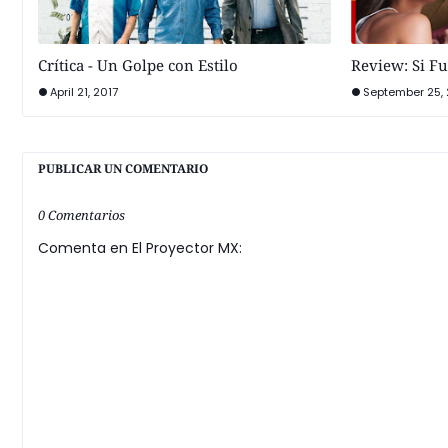
Crítica - Un Golpe con Estilo
Review: Si F
April 21, 2017
September 25, 
PUBLICAR UN COMENTARIO
0 Comentarios
Comenta en El Proyector MX: