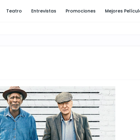
Teatro
Entrevistas
Promociones
Mejores Pelícu