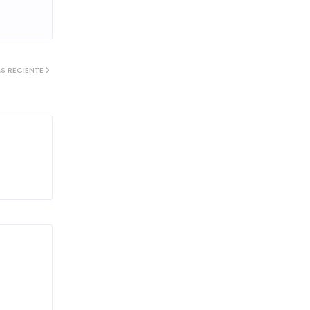
S RECIENTE