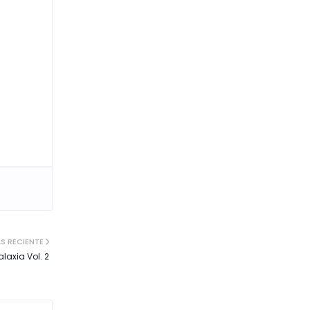
S RECIENTE
laxia Vol. 2