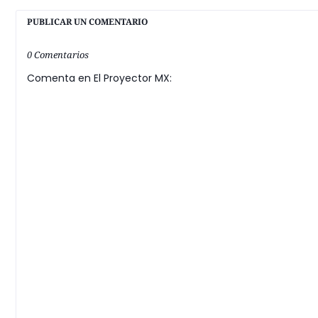
PUBLICAR UN COMENTARIO
0 Comentarios
Comenta en El Proyector MX: