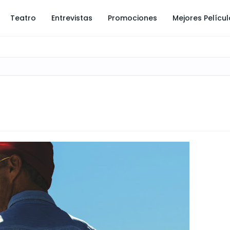
Teatro
Entrevistas
Promociones
Mejores Pelícu