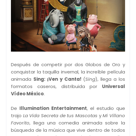
Después de competir por dos Globos de Oro y
conquistar la taquilla invernal, la increíble película
animada
Sing: ¡Ven y Canta!
(
Sing
), llega a los
formatos caseros, distribuida por
Universal
Vídeo México
.
De
Illumination Entertainment
, el estudio que
trajo
La Vida Secreta de tus Mascotas
y
Mi Villano
Favorito
, llega una comedia animada sobre la
búsqueda de la música que vive dentro de todos