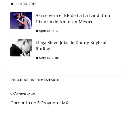
June 06, 2017
Así se verá el BR de La La Land: Una
Historia de Amor en México
April 19, 2017
Llega Steve Jobs de Danny Boyle al
BluRay
May 16, 2016
PUBLICAR UN COMENTARIO
0 Comentarios
Comenta en El Proyector MX: