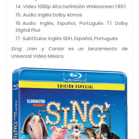
Vídeo 1080p Alta Definición Widescreen 1.85:1
Audio: Inglés Dolby Atmos
Audio: Inglés, Español, Portugués 7.1 Dolby
Digital Plus
Subtítulos: Inglés SDH, Español, Portugués
Sing: ¡Ven y Canta!
es un lanzamiento de
Universal Vídeo México.