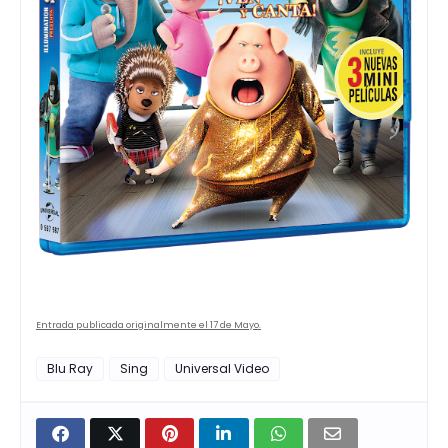
Entrada publicada originalmente el 17 de Mayo.
Blu Ray
Sing
Universal Video