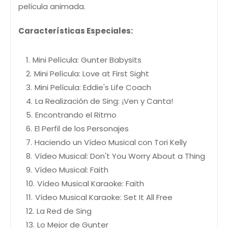
película animada.
Características Especiales:
Mini Película: Gunter Babysits
Mini Película: Love at First Sight
Mini Película: Eddie's Life Coach
La Realización de Sing: ¡Ven y Canta!
Encontrando el Ritmo
El Perfil de los Personajes
Haciendo un Vídeo Musical con Tori Kelly
Vídeo Musical: Don't You Worry About a Thing
Vídeo Musical: Faith
Vídeo Musical Karaoke: Faith
Vídeo Musical Karaoke: Set It All Free
La Red de Sing
Lo Mejor de Gunter