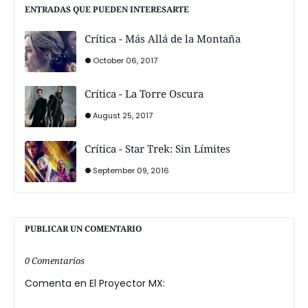
ENTRADAS QUE PUEDEN INTERESARTE
Crítica - Más Allá de la Montaña
October 06, 2017
Crítica - La Torre Oscura
August 25, 2017
Crítica - Star Trek: Sin Límites
September 09, 2016
PUBLICAR UN COMENTARIO
0 Comentarios
Comenta en El Proyector MX: