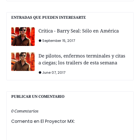
ENTRADAS QUE PUEDEN INTERESARTE
Crítica - Barry Seal: Sólo en América
September 15, 2017
De pilotos, enfermos terminales y citas
a ciegas; los trailers de esta semana
June 07, 2017
PUBLICAR UN COMENTARIO
0 Comentarios
Comenta en El Proyector MX: