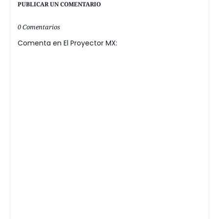
PUBLICAR UN COMENTARIO
0 Comentarios
Comenta en El Proyector MX: