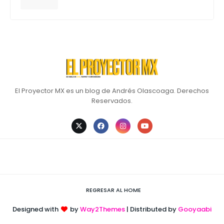
El Proyector MX es un blog de Andrés Olascoaga. Derechos
Reservados.
REGRESAR AL HOME
Designed with
by
Way2Themes
| Distributed by
Gooyaabi