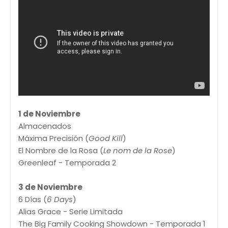
1 de Noviembre
Almacenados
Máxima Precisión (
Good Kill
)
El Nombre de la Rosa (
Le nom de la Rose
)
Greenleaf - Temporada 2
3 de Noviembre
6 Días (
6 Days
)
Alias Grace - Serie Limitada
The Big Family Cooking Showdown - Temporada 1