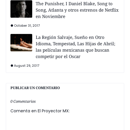
The Punisher, I Daniel Blake, Song to
Song, Atlanta y otros estrenos de Netflix
en Noviembre
October 31, 2017
La Región Salvaje, Sueño en Otro
Idioma, Tempestad, Las Hijas de Abril;
las películas mexicanas que buscan
competir por el Oscar
August 29, 2017
PUBLICAR UN COMENTARIO
0 Comentarios
Comenta en El Proyector MX: