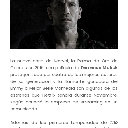
La nueva serie de Marvel, la Palma de Oro de
Cannes en 2016, una película de
Terrence Malick
protagonizada por cuatro de los mejores actores
de su generación y la flamante ganadora del
Emmy a Mejor Serie Comedia son algunos de los
estrenos que Netflix tendrá durante Noviembre,
según anunció la empresa de streaming en un
comunicado.
Además de las primeras temporadas de
The