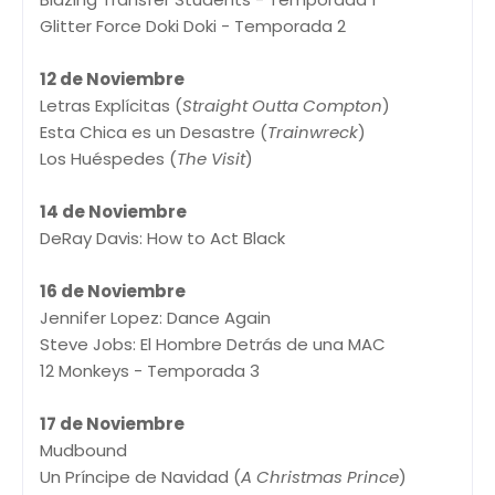
Glitter Force Doki Doki - Temporada 2
12 de Noviembre
Letras Explícitas (
Straight Outta Compton
)
Esta Chica es un Desastre (
Trainwreck
)
Los Huéspedes (
The Visit
)
14 de Noviembre
DeRay Davis: How to Act Black
16 de Noviembre
Jennifer Lopez: Dance Again
Steve Jobs: El Hombre Detrás de una MAC
12 Monkeys - Temporada 3
17 de Noviembre
Mudbound
Un Príncipe de Navidad (
A Christmas Prince
)