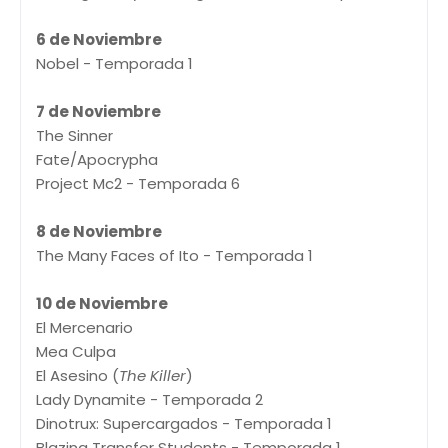
6 de Noviembre
Nobel - Temporada 1
7 de Noviembre
The Sinner
Fate/Apocrypha
Project Mc2 - Temporada 6
8 de Noviembre
The Many Faces of Ito - Temporada 1
10 de Noviembre
El Mercenario
Mea Culpa
El Asesino (
The Killer
)
Lady Dynamite - Temporada 2
Dinotrux: Supercargados - Temporada 1
Blazing Transfer Students - Temporada 1