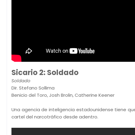
Sicario 2: Soldado
Soldado
Dir. Stefano Sollima
Benicio del Toro, Josh Brolin, Catherine Keener
Una agencia de inteligencia estadounidense tiene que 
cartel del narcotráfico desde adentro.