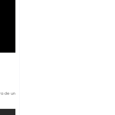
ra de un