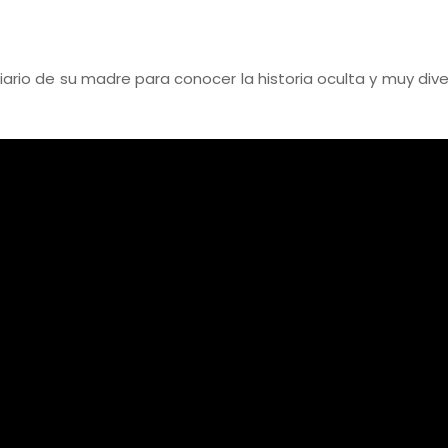
iario de su madre para conocer la historia oculta y muy dive