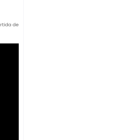
rtida de