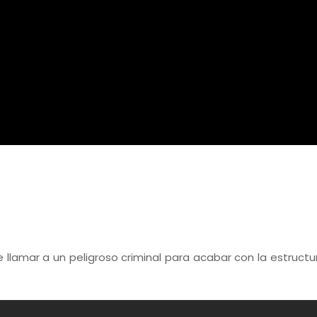
llamar a un peligroso criminal para acabar con la estructu