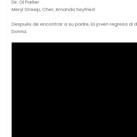
Dir. Ol Parker
Meryl Streep, Cher, Amanda Seyfried
Después de encontrar a su padre, la joven regresa al d
Donna.