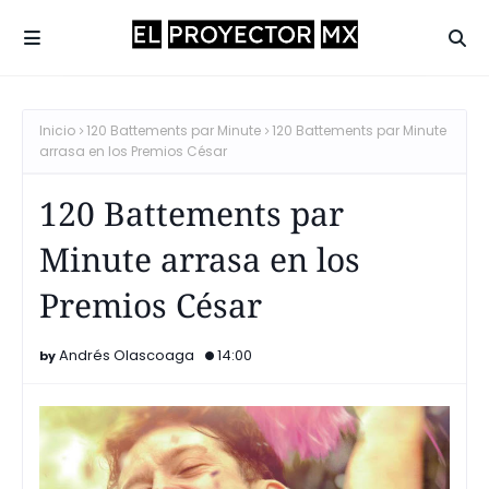
Inicio
120 Battements par Minute
120 Battements par Minute
arrasa en los Premios César
120 Battements par
Minute arrasa en los
Premios César
Andrés Olascoaga
14:00