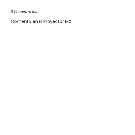
0 Comentarios
Comenta en El Proyector MX: