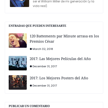
ser el William Miller de mi generación (y la
vida real).
ENTRADAS QUE PUEDEN INTERESARTE
120 Battements par Minute arrasa en los
Premios César
March 02, 2018
2017: Las Mejores Películas del Año
December 31, 2017
2017: Los Mejores Posters del Año
December 31, 2017
PUBLICAR UN COMENTARIO