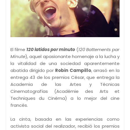
El filme
120 latidos por minuto
(
120 Battements par
Minute
), aquel apasionante homenaje a la lucha y
la vitalidad de una sociedad aparentemente
abatida dirigido por
Robin Campillo
, arrasó en la
entrega 43 de los premios César, que entrega la
Academia de las Artes y Técnicas
Cinematografías (Académie des Arts et
Techniques du Cinéma) a lo mejor del cine
francés.
La cinta, basada en las experiencias como
activista social del realizador, recibió los premios