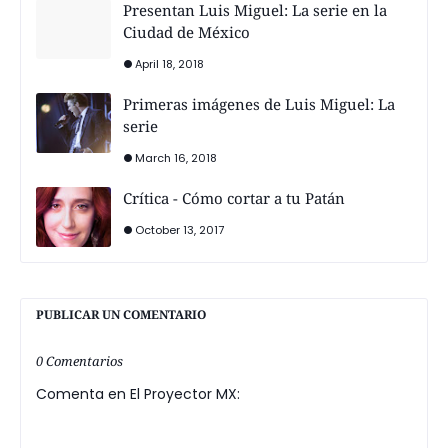
Presentan Luis Miguel: La serie en la
Ciudad de México
April 18, 2018
Primeras imágenes de Luis Miguel: La
serie
March 16, 2018
Crítica - Cómo cortar a tu Patán
October 13, 2017
PUBLICAR UN COMENTARIO
0 Comentarios
Comenta en El Proyector MX: