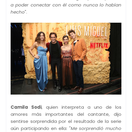
a poder conectar con él como nunca lo habían
hecho
".
Camila Sodi
, quien interpreta a uno de los
amores más importantes del cantante, dijo
sentirse sorprendida por el resultado de la serie
aún participando en ella: "
Me sorprendió mucho