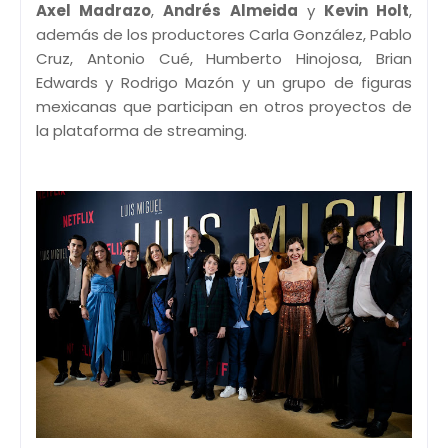
Axel Madrazo
,
Andrés Almeida
y
Kevin Holt
,
además de los productores Carla González, Pablo
Cruz, Antonio Cué, Humberto Hinojosa, Brian
Edwards y Rodrigo Mazón y un grupo de figuras
mexicanas que participan en otros proyectos de
la plataforma de streaming.