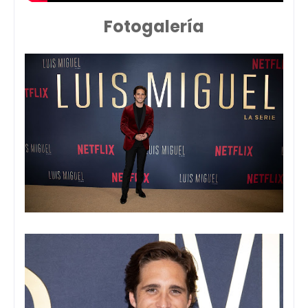
Fotogalería