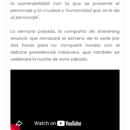
la vulnerabilidad con la que se presenta el
personaje y la crudeza y humanidad que se le da
al personaje
".
La semana pasada, la compañía de streaming
anunció que retrasará el estreno de la serie por
dos horas para no compartir horario con el
debate presidencial mexicano, que también se
celebrará la noche de este sábado.