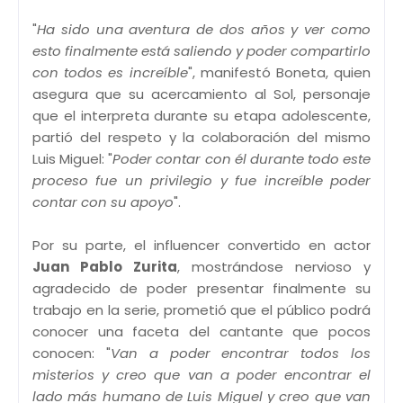
"
Ha sido una aventura de dos años y ver como
esto finalmente está saliendo y poder compartirlo
con todos es increíble
", manifestó Boneta, quien
asegura que su acercamiento al Sol, personaje
que el interpreta durante su etapa adolescente,
partió del respeto y la colaboración del mismo
Luis Miguel: "
Poder contar con él durante todo este
proceso fue un privilegio y fue increíble poder
contar con su apoyo
".
Por su parte, el influencer convertido en actor
Juan Pablo Zurita
, mostrándose nervioso y
agradecido de poder presentar finalmente su
trabajo en la serie, prometió que el público podrá
conocer una faceta del cantante que pocos
conocen: "
Van a poder encontrar todos los
misterios y creo que van a poder encontrar el
lado más humano de Luis Miguel y creo que van