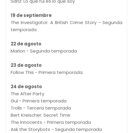
Sanz: Lo que fui es lo que soy
19 de septiembre
The Investigator: A British Crime Story - Segunda
temporada
22 de agosto
Marlon - Segunda temporada
23 de agosto
Follow This - Primera temporada
24 de agosto
The After Party
Gul - Primera temporada
Trolls - Tercera temporada
Bert Kreischer: Secret Time
The Innocents - Primera temporada
Ask the Storybots - Segunda temporada