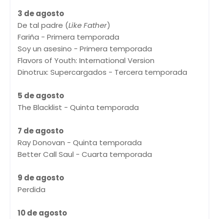
3 de agosto
De tal padre (
Like Father
)
Fariña - Primera temporada
Soy un asesino - Primera temporada
Flavors of Youth: International Version
Dinotrux: Supercargados - Tercera temporada
5 de agosto
The Blacklist - Quinta temporada
7 de agosto
Ray Donovan - Quinta temporada
Better Call Saul - Cuarta temporada
9 de agosto
Perdida
10 de agosto