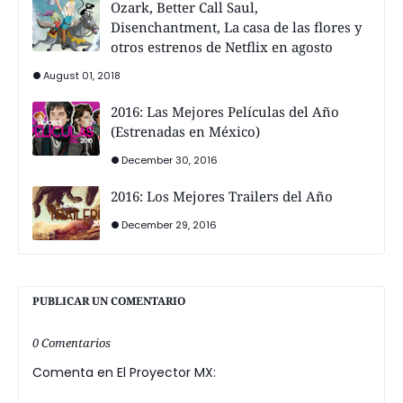
Ozark, Better Call Saul,
Disenchantment, La casa de las flores y
otros estrenos de Netflix en agosto
August 01, 2018
2016: Las Mejores Películas del Año
(Estrenadas en México)
December 30, 2016
2016: Los Mejores Trailers del Año
December 29, 2016
PUBLICAR UN COMENTARIO
0 Comentarios
Comenta en El Proyector MX: