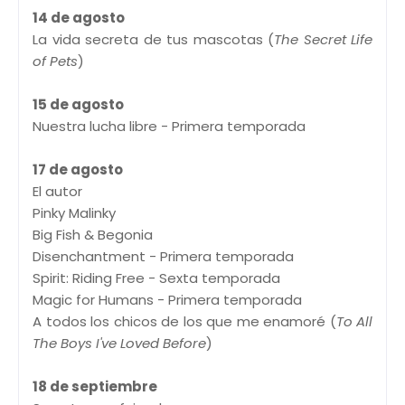
14 de agosto
La vida secreta de tus mascotas (
The Secret Life
of Pets
)
15 de agosto
Nuestra lucha libre - Primera temporada
17 de agosto
El autor
Pinky Malinky
Big Fish & Begonia
Disenchantment - Primera temporada
Spirit: Riding Free - Sexta temporada
Magic for Humans - Primera temporada
A todos los chicos de los que me enamoré (
To All
The Boys I've Loved Before
)
18 de septiembre