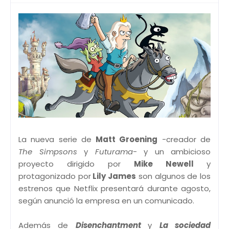
La nueva serie de
Matt Groening
-creador de
The Simpsons
y
Futurama
- y un ambicioso
proyecto dirigido por
Mike Newell
y
protagonizado por
Lily James
son algunos de los
estrenos que Netflix presentará durante agosto,
según anunció la empresa en un comunicado.
Además de
Disenchantment
y
La sociedad