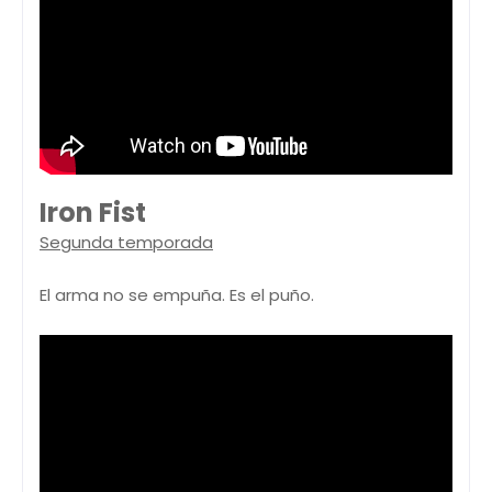
Iron Fist
Segunda temporada
El arma no se empuña. Es el puño.