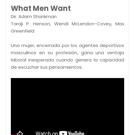
What Men Want
Dir. Adam Shankman
Taraji P. Henson, Wendi McLendon-Covey, Max
Greenfield
Una mujer, encerrada por los agentes deportivos
masculinos en su profesión, gana una ventaja
laboral inesperada cuando genera la capacidad
de escuchar sus pensamientos.