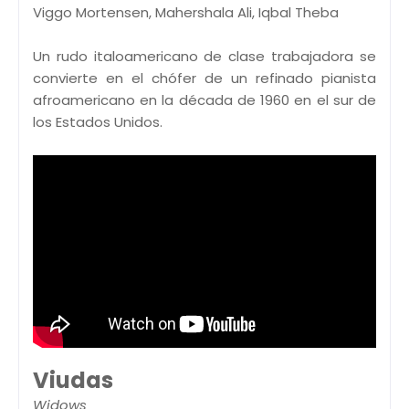
Viggo Mortensen, Mahershala Ali, Iqbal Theba
Un rudo italoamericano de clase trabajadora se
convierte en el chófer de un refinado pianista
afroamericano en la década de 1960 en el sur de
los Estados Unidos.
Viudas
Widows