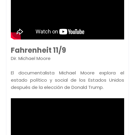
Fahrenheit 11/9
Dir. Michael Moore
El documentalista Michael Moore explora el
estado político y social de los Estados Unidos
después de la elección de Donald Trump.