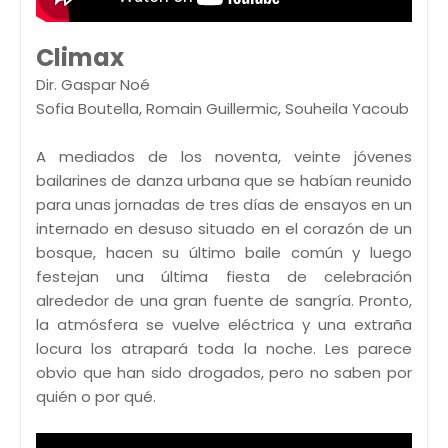
Climax
Dir. Gaspar Noé
Sofia Boutella, Romain Guillermic, Souheila Yacoub
A mediados de los noventa, veinte jóvenes
bailarines de danza urbana que se habían reunido
para unas jornadas de tres días de ensayos en un
internado en desuso situado en el corazón de un
bosque, hacen su último baile común y luego
festejan una última fiesta de celebración
alrededor de una gran fuente de sangría. Pronto,
la atmósfera se vuelve eléctrica y una extraña
locura los atrapará toda la noche. Les parece
obvio que han sido drogados, pero no saben por
quién o por qué.