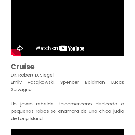
Cruise
Dir. Robert D. Siegel
Emily Ratajkowski, Spencer Boldman, Lucas
Salvagno
Un joven rebelde italoamericano dedicado a
pequeños robos se enamora de una chica judía
de Long Island.