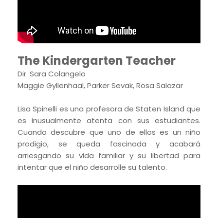
The Kindergarten Teacher
Dir. Sara Colangelo
Maggie Gyllenhaal, Parker Sevak, Rosa Salazar
Lisa Spinelli es una profesora de Staten Island que
es inusualmente atenta con sus estudiantes.
Cuando descubre que uno de ellos es un niño
prodigio, se queda fascinada y acabará
arriesgando su vida familiar y su libertad para
intentar que el niño desarrolle su talento.