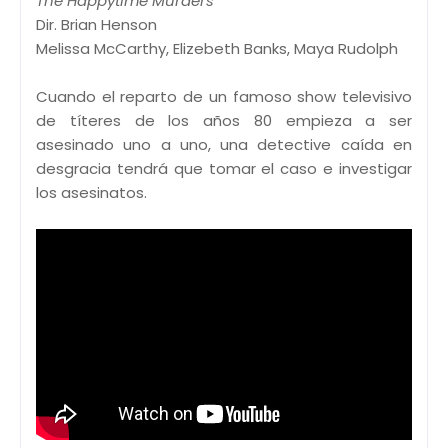
The Happytime Murders
Dir. Brian Henson
Melissa McCarthy, Elizebeth Banks, Maya Rudolph
Cuando el reparto de un famoso show televisivo
de títeres de los años 80 empieza a ser
asesinado uno a uno, una detective caída en
desgracia tendrá que tomar el caso e investigar
los asesinatos.