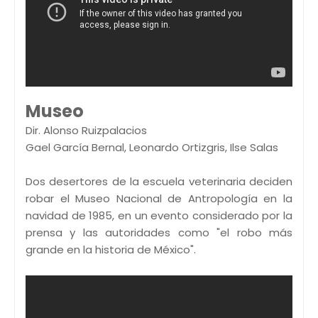
Museo
Dir. Alonso Ruizpalacios
Gael García Bernal, Leonardo Ortizgris, Ilse Salas
Dos desertores de la escuela veterinaria deciden
robar el Museo Nacional de Antropología en la
navidad de 1985, en un evento considerado por la
prensa y las autoridades como "el robo más
grande en la historia de México".