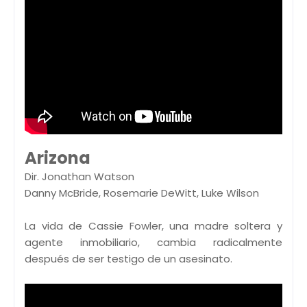
Arizona
Dir. Jonathan Watson
Danny McBride, Rosemarie DeWitt, Luke Wilson
La vida de Cassie Fowler, una madre soltera y
agente inmobiliario, cambia radicalmente
después de ser testigo de un asesinato.