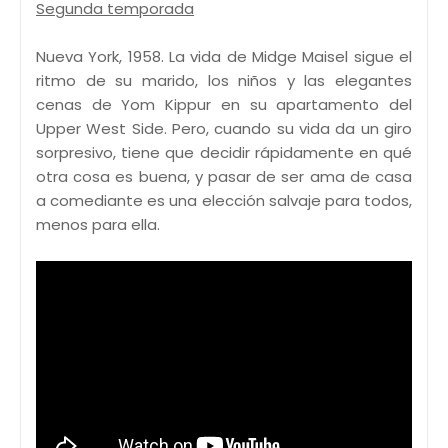
Segunda temporada
Nueva York, 1958. La vida de Midge Maisel sigue el
ritmo de su marido, los niños y las elegantes
cenas de Yom Kippur en su apartamento del
Upper West Side. Pero, cuando su vida da un giro
sorpresivo, tiene que decidir rápidamente en qué
otra cosa es buena, y pasar de ser ama de casa
a comediante es una elección salvaje para todos,
menos para ella.