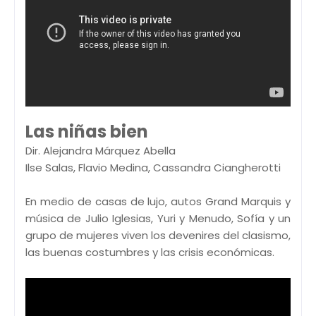
Las niñas bien
Dir. Alejandra Márquez Abella
Ilse Salas, Flavio Medina, Cassandra Ciangherotti
En medio de casas de lujo, autos Grand Marquis y
música de Julio Iglesias, Yuri y Menudo, Sofía y un
grupo de mujeres viven los devenires del clasismo,
las buenas costumbres y las crisis económicas.