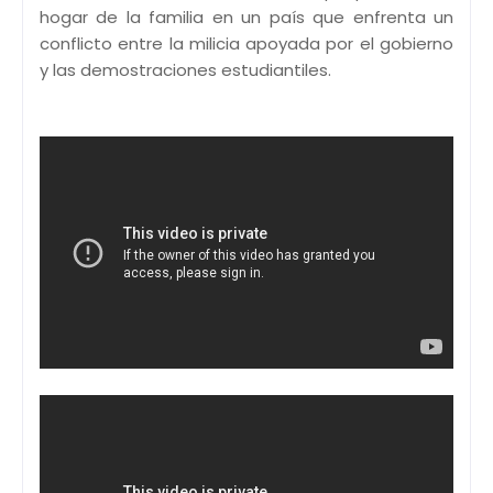
hogar de la familia en un país que enfrenta un
conflicto entre la milicia apoyada por el gobierno
y las demostraciones estudiantiles.