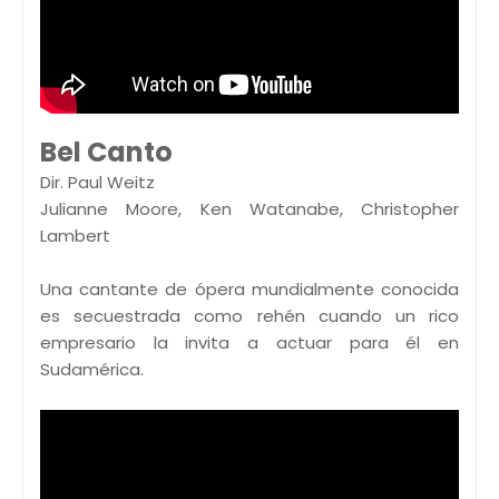
Bel Canto
Dir. Paul Weitz
Julianne Moore, Ken Watanabe, Christopher
Lambert
Una cantante de ópera mundialmente conocida
es secuestrada como rehén cuando un rico
empresario la invita a actuar para él en
Sudamérica.