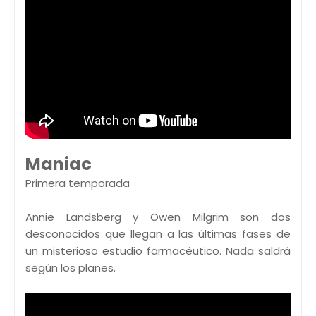
Maniac
Primera temporada
Annie Landsberg y Owen Milgrim son dos
desconocidos que llegan a las últimas fases de
un misterioso estudio farmacéutico. Nada saldrá
según los planes.