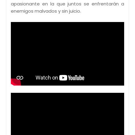
apasionante en la que juntos se enfrentarán a
enemigos malvados y sin juicio.