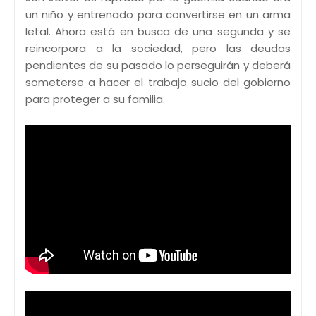
un niño y entrenado para convertirse en un arma
letal. Ahora está en busca de una segunda y se
reincorpora a la sociedad, pero las deudas
pendientes de su pasado lo perseguirán y deberá
someterse a hacer el trabajo sucio del gobierno
para proteger a su familia.