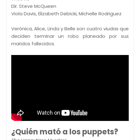
Dir. Steve McQueen
Viola Davis, Elizabeth Debicki, Michelle Rodriguez
Verónica, Alice, Linda y Belle son cuatro viudas que
deciden terminar un robo planeado por sus
maridos fallecidos.
¿Quién mató a los puppets?