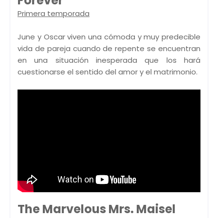
Forever
Primera temporada
June y Oscar viven una cómoda y muy predecible
vida de pareja cuando de repente se encuentran
en una situación inesperada que los hará
cuestionarse el sentido del amor y el matrimonio.
The Marvelous Mrs. Maisel