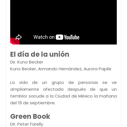
El día de la unión
Dir. Kuno Becker
Kuno Becker, Armando Hernández, Aurora Papile
La vida de un grupo de personas se ve
ampliamente afectada después de que un
temblor sacude a la Ciudad de México la mañana
del 19 de septiembre.
Green Book
Dir. Peter Farelly