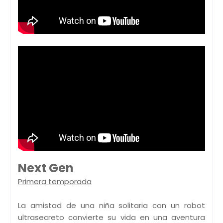
Next Gen
Primera temporada
La amistad de una niña solitaria con un robot
ultrasecreto convierte su vida en una aventura