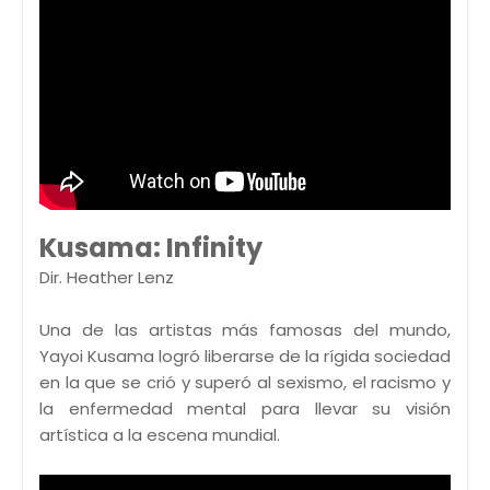
Kusama: Infinity
Dir. Heather Lenz
Una de las artistas más famosas del mundo,
Yayoi Kusama logró liberarse de la rígida sociedad
en la que se crió y superó al sexismo, el racismo y
la enfermedad mental para llevar su visión
artística a la escena mundial.