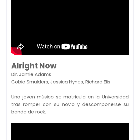
Alright Now
Dir. Jamie Adams
Cobie Smulders, Jessica Hynes, Richard Elis
Una joven músico se matricula en la Universidad
tras romper con su novio y descomponerse su
banda de rock.