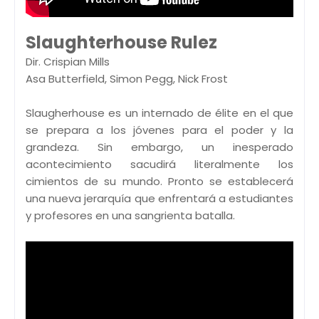
Slaughterhouse Rulez
Dir. Crispian Mills
Asa Butterfield, Simon Pegg, Nick Frost
Slaugherhouse es un internado de élite en el que
se prepara a los jóvenes para el poder y la
grandeza. Sin embargo, un inesperado
acontecimiento sacudirá literalmente los
cimientos de su mundo. Pronto se establecerá
una nueva jerarquía que enfrentará a estudiantes
y profesores en una sangrienta batalla.