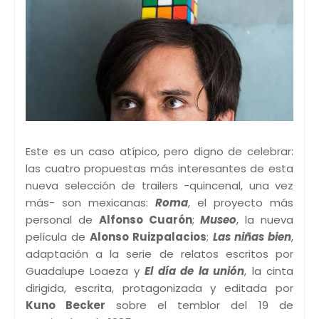
Este es un caso atípico, pero digno de celebrar:
las cuatro propuestas más interesantes de esta
nueva selección de trailers -quincenal, una vez
más- son mexicanas:
Roma
, el proyecto más
personal de
Alfonso Cuarón
;
Museo
, la nueva
película de
Alonso Ruizpalacios
;
Las niñas bien
,
adaptación a la serie de relatos escritos por
Guadalupe Loaeza y
El día de la unión
, la cinta
dirigida, escrita, protagonizada y editada por
Kuno Becker
sobre el temblor del 19 de