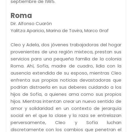
septiembre de 1985.
Roma
Dir. Alfonso Cuarón
Yalitza Aparicio, Marina de Tavira, Marco Graf
Cleo y Adela, dos jóvenes trabajadoras del hogar
provenientes de una región mixteca, prestan sus
servicios para una pequeña familia de la colonia
Roma. Ahí, Sofía, madre de cuadro, lidia con la
ausencia extendida de su esposo, mientras Cleo
enfrenta sus propias noticias devastadoras que
podrían distraerla en sus deberes cuidando a los
hijos de Sofía, a quienes ama como sus propios
hijos. Mientras intentan crear un nuevo sentido de
amor y solidaridad en un contexto de jerarquía
social en el que la clase y la raza se entrelazan
perversamente, Cleo y Sofía luchan
discretamente con los cambios que penetran el