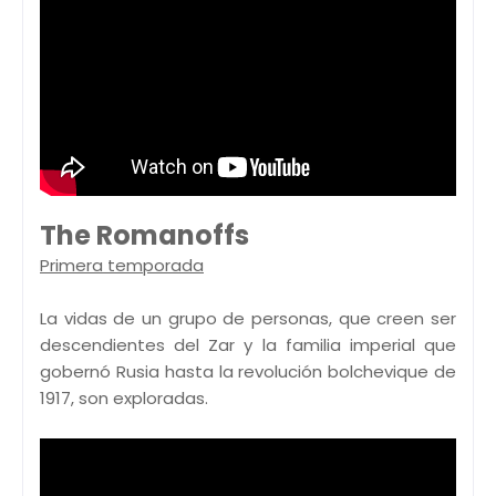
The Romanoffs
Primera temporada
La vidas de un grupo de personas, que creen ser
descendientes del Zar y la familia imperial que
gobernó Rusia hasta la revolución bolchevique de
1917, son exploradas.