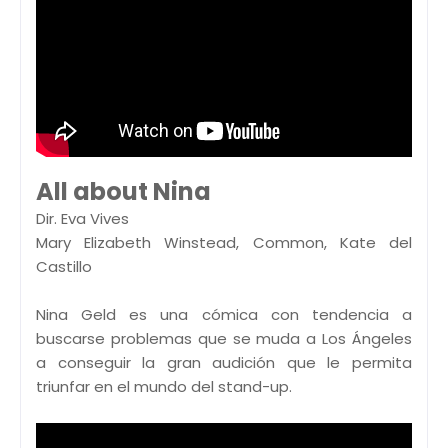
All about Nina
Dir. Eva Vives
Mary Elizabeth Winstead, Common, Kate del
Castillo
Nina Geld es una cómica con tendencia a
buscarse problemas que se muda a Los Ángeles
a conseguir la gran audición que le permita
triunfar en el mundo del stand-up.