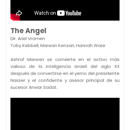
The Angel
DIr. Ariel Vromen
Toby Kebbell, Marwan Kenzari, Hannah Ware
Ashraf Marwan se convierte en el activo más
valioso de la inteligencia israelí del siglo XX
después de convertirse en el yerno del presidente
Nasser y el confidente y asesor principal de su
sucesor Anwar Sadat.