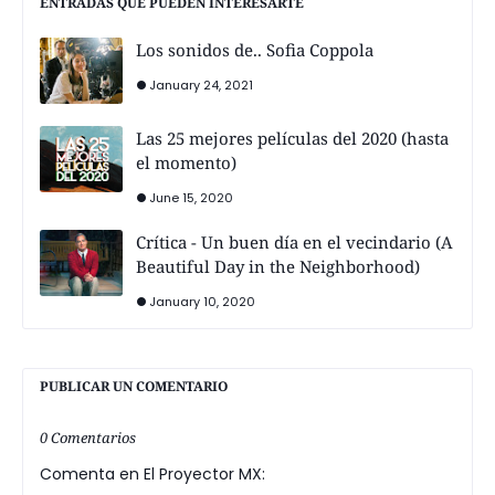
ENTRADAS QUE PUEDEN INTERESARTE
Los sonidos de.. Sofia Coppola
January 24, 2021
Las 25 mejores películas del 2020 (hasta
el momento)
June 15, 2020
Crítica - Un buen día en el vecindario (A
Beautiful Day in the Neighborhood)
January 10, 2020
PUBLICAR UN COMENTARIO
0 Comentarios
Comenta en El Proyector MX: