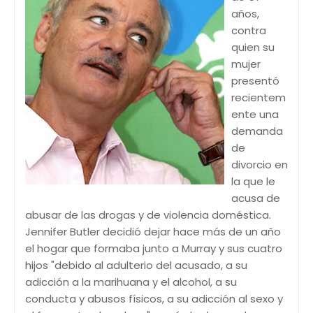
años,
contra
quien su
mujer
presentó
recientem
ente una
demanda
de
divorcio en
la que le
acusa de
abusar de las drogas y de violencia doméstica.
Jennifer Butler decidió dejar hace más de un año
el hogar que formaba junto a Murray y sus cuatro
hijos "debido al adulterio del acusado, a su
adicción a la marihuana y el alcohol, a su
conducta y abusos físicos, a su adicción al sexo y