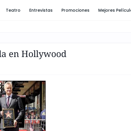
Teatro
Entrevistas
Promociones
Mejores Pelícu
lla en Hollywood