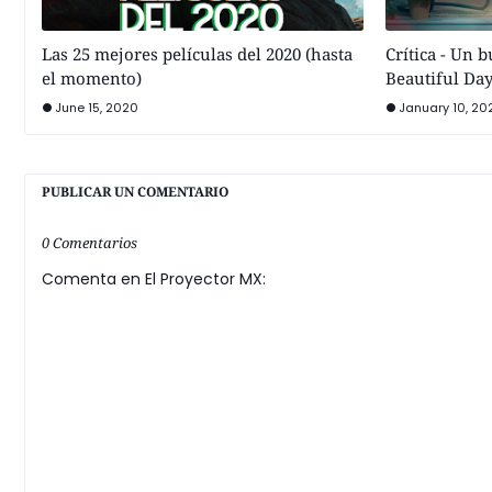
Las 25 mejores películas del 2020 (hasta
Crítica - Un 
el momento)
Beautiful Da
June 15, 2020
January 10, 20
PUBLICAR UN COMENTARIO
0 Comentarios
Comenta en El Proyector MX: