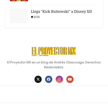
Llega "Kick Buttowski" a Disney XD
21:13
El Proyector MX es un blog de Andrés Olascoaga. Derechos
Reservados.