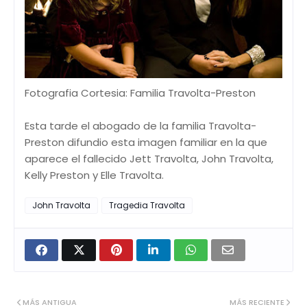
Fotografia Cortesia: Familia Travolta-Preston
Esta tarde el abogado de la familia Travolta-
Preston difundio esta imagen familiar en la que
aparece el fallecido Jett Travolta, John Travolta,
Kelly Preston y Elle Travolta.
John Travolta
Tragedia Travolta
MÁS ANTIGUA
MÁS RECIENTE