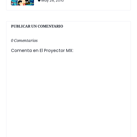
May 26, 2010
PUBLICAR UN COMENTARIO
0 Comentarios
Comenta en El Proyector MX: