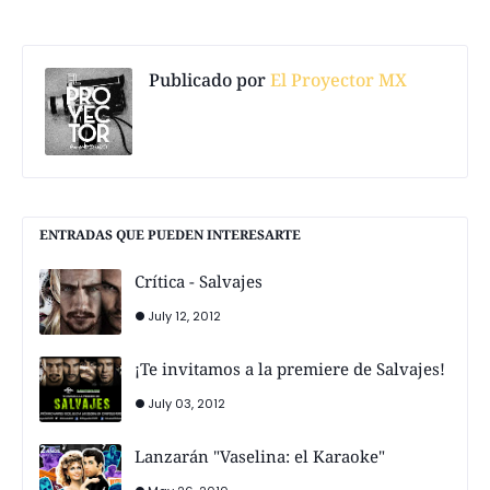
Publicado por
El Proyector MX
ENTRADAS QUE PUEDEN INTERESARTE
Crítica - Salvajes
July 12, 2012
¡Te invitamos a la premiere de Salvajes!
July 03, 2012
Lanzarán "Vaselina: el Karaoke"