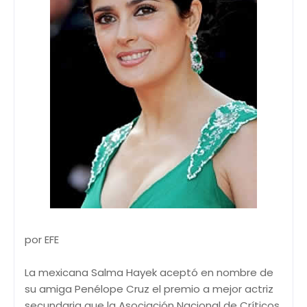
por EFE
La mexicana Salma Hayek aceptó en nombre de
su amiga Penélope Cruz el premio a mejor actriz
secundaria que la Asociación Nacional de Críticos