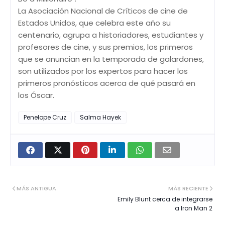
La Asociación Nacional de Críticos de cine de
Estados Unidos, que celebra este año su
centenario, agrupa a historiadores, estudiantes y
profesores de cine, y sus premios, los primeros
que se anuncian en la temporada de galardones,
son utilizados por los expertos para hacer los
primeros pronósticos acerca de qué pasará en
los Óscar.
Penelope Cruz
Salma Hayek
MÁS ANTIGUA
MÁS RECIENTE
Emily Blunt cerca de integrarse
a Iron Man 2