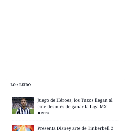
LO + LEÍDO
Juego de Héroes; los Tuzos llegan al
cine después de ganar la Liga MX
19:29
Presenta Disney arte de Tinkerbell 2