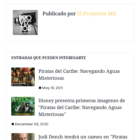
Publicado por
El Proyector MX
ENTRADAS QUE PUEDEN INTERESARTE
Piratas del Caribe: Navegando Aguas
Misteriosas
May 19, 2011
Disney presenta primeras imagenes de
"Piratas del Caribe: Navegando Aguas
Misteriosas"
December 09, 2010
Judi Dench tendrá un cameo en "Piratas