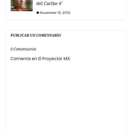
del Caribe 4"
November 10, 2010
PUBLICAR UN COMENTARIO
0 Comentarios
Comenta en El Proyector MX: