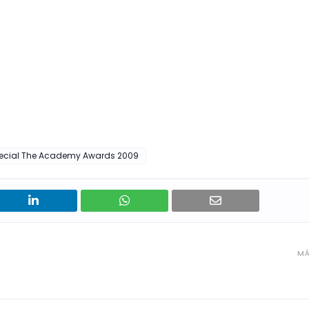
pecial The Academy Awards 2009
MÁ