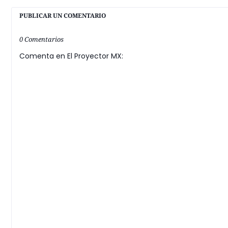
PUBLICAR UN COMENTARIO
0 Comentarios
Comenta en El Proyector MX: