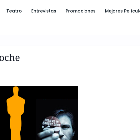
Teatro
Entrevistas
Promociones
Mejores Pelícu
Noche