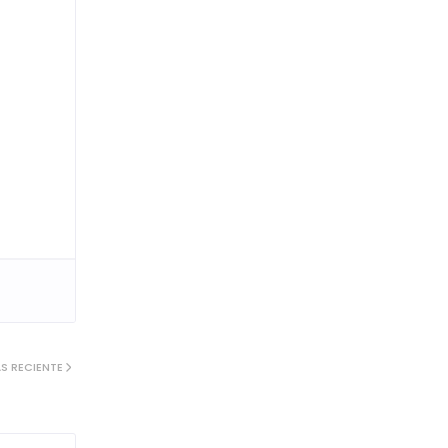
S RECIENTE