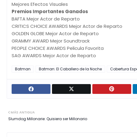
Mejores Efectos Visuales
Premios Importantes Ganados
BAFTA Mejor Actor de Reparto
CRITICS CHOICE AWARDS Mejor Actor de Reparto
GOLDEN GLOBE Mejor Actor de Reparto
GRAMMY AWARD Mejor Soundtrack
PEOPLE CHOICE AWARDS Pelicula Favorita
SAG AWARDS Mejor Actor de Reparto
Batman
Batman: El Caballero de la Noche
Cobertura Es
MÁS ANTIGUA
Slumdog Millonarie: Quisiera ser Millonario