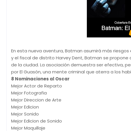
En esta nueva aventura, Batman asumirá más riesgos e
y el fiscal de distrito Harvey Dent, Batman se propone
de la ciudad. La asociación demuestra ser efectiva, p
por El Guasón, una mente criminal que aterra a los ha
8 Nominaciones al Oscar
Mejor Actor de Reparto
Mejor Fotografia
Mejor Direccion de Arte
Mejor Edicion
Mejor Sonido
Mejor Edicion de Sonido
Mejor Maquillaje