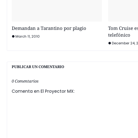
Demandan a Tarantino por plagio
Tom Cruise e
telefónico
March 11, 2010
December 24, 
PUBLICAR UN COMENTARIO
0 Comentarios
Comenta en El Proyector MX: