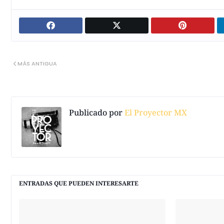
MÁS ANTIGUA
Publicado por
El Proyector MX
ENTRADAS QUE PUEDEN INTERESARTE