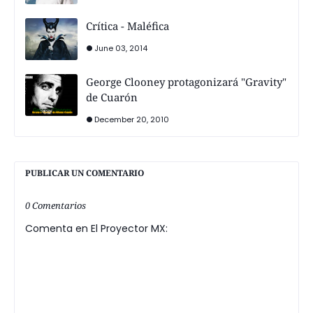
Crítica - Maléfica
June 03, 2014
George Clooney protagonizará "Gravity"
de Cuarón
December 20, 2010
PUBLICAR UN COMENTARIO
0 Comentarios
Comenta en El Proyector MX: