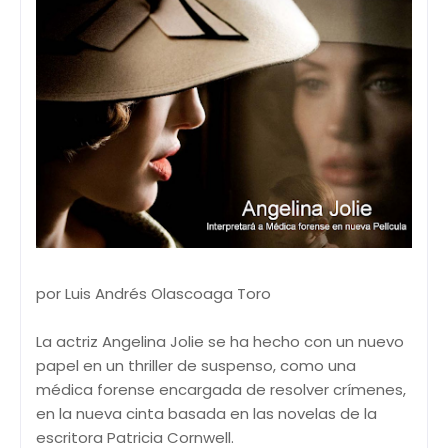
por Luis Andrés Olascoaga Toro
La actriz Angelina Jolie se ha hecho con un nuevo
papel en un thriller de suspenso, como una
médica forense encargada de resolver crímenes,
en la nueva cinta basada en las novelas de la
escritora Patricia Cornwell.