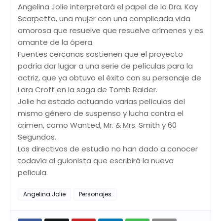
Angelina Jolie interpretará el papel de la Dra. Kay
Scarpetta, una mujer con una complicada vida
amorosa que resuelve que resuelve crímenes y es
amante de la ópera.
Fuentes cercanas sostienen que el proyecto
podría dar lugar a una serie de películas para la
actriz, que ya obtuvo el éxito con su personaje de
Lara Croft en la saga de Tomb Raider.
Jolie ha estado actuando varias películas del
mismo género de suspenso y lucha contra el
crimen, como Wanted, Mr. & Mrs. Smith y 60
Segundos.
Los directivos de estudio no han dado a conocer
todavía al guionista que escribirá la nueva
película.
Angelina Jolie
Personajes