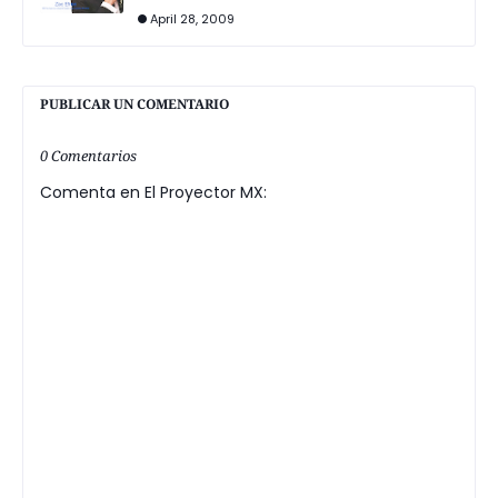
April 28, 2009
PUBLICAR UN COMENTARIO
0 Comentarios
Comenta en El Proyector MX: