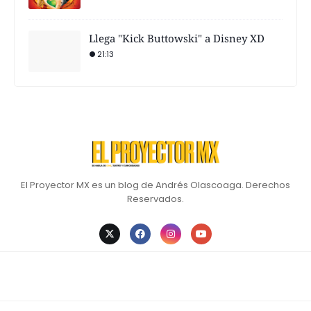
Llega "Kick Buttowski" a Disney XD
21:13
El Proyector MX es un blog de Andrés Olascoaga. Derechos
Reservados.