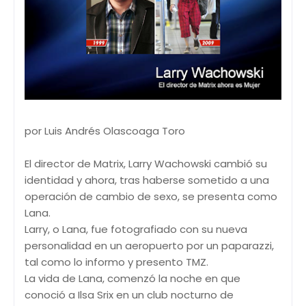
por Luis Andrés Olascoaga Toro
El director de Matrix, Larry Wachowski cambió su
identidad y ahora, tras haberse sometido a una
operación de cambio de sexo, se presenta como
Lana.
Larry, o Lana, fue fotografiado con su nueva
personalidad en un aeropuerto por un paparazzi,
tal como lo informo y presento TMZ.
La vida de Lana, comenzó la noche en que
conoció a Ilsa Srix en un club nocturno de