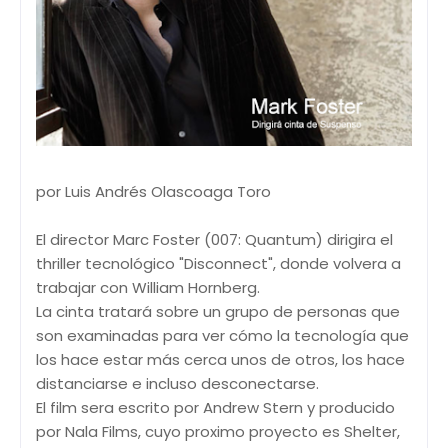
por Luis Andrés Olascoaga Toro
El director Marc Foster (007: Quantum) dirigira el
thriller tecnológico "Disconnect", donde volvera a
trabajar con William Hornberg.
La cinta tratará sobre un grupo de personas que
son examinadas para ver cómo la tecnología que
los hace estar más cerca unos de otros, los hace
distanciarse e incluso desconectarse.
El film sera escrito por Andrew Stern y producido
por Nala Films, cuyo proximo proyecto es Shelter,