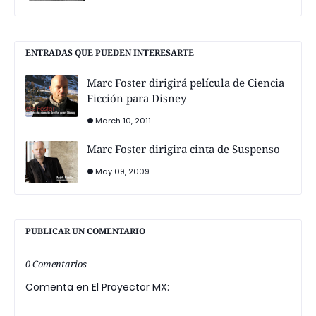
ENTRADAS QUE PUEDEN INTERESARTE
Marc Foster dirigirá película de Ciencia
Ficción para Disney
March 10, 2011
Marc Foster dirigira cinta de Suspenso
May 09, 2009
PUBLICAR UN COMENTARIO
0 Comentarios
Comenta en El Proyector MX: