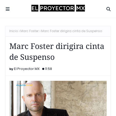
Inicio
Marc Foster
Marc Foster dirigira cinta de Suspenso
Marc Foster dirigira cinta
de Suspenso
El Proyector MX
11:58