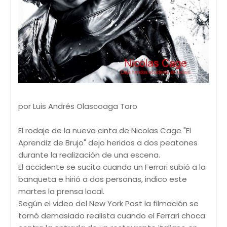
por Luis Andrés Olascoaga Toro
El rodaje de la nueva cinta de Nicolas Cage "El
Aprendiz de Brujo" dejo heridos a dos peatones
durante la realización de una escena.
El accidente se sucito cuando un Ferrari subió a la
banqueta e hirió a dos personas, indico este
martes la prensa local.
Según el video del New York Post la filmación se
tornó demasiado realista cuando el Ferrari choca