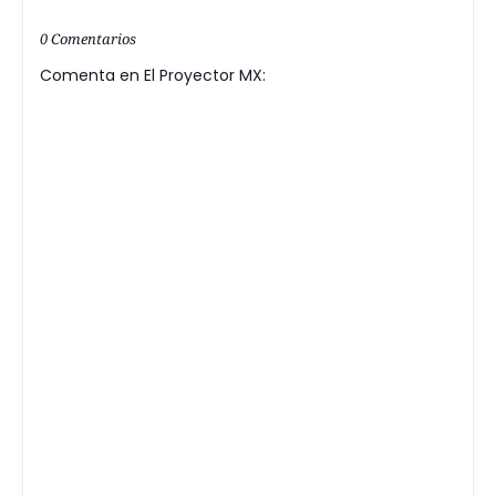
0 Comentarios
Comenta en El Proyector MX: