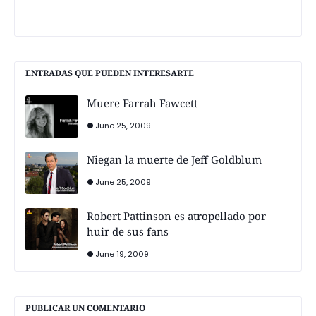
ENTRADAS QUE PUEDEN INTERESARTE
Muere Farrah Fawcett
June 25, 2009
Niegan la muerte de Jeff Goldblum
June 25, 2009
Robert Pattinson es atropellado por
huir de sus fans
June 19, 2009
PUBLICAR UN COMENTARIO