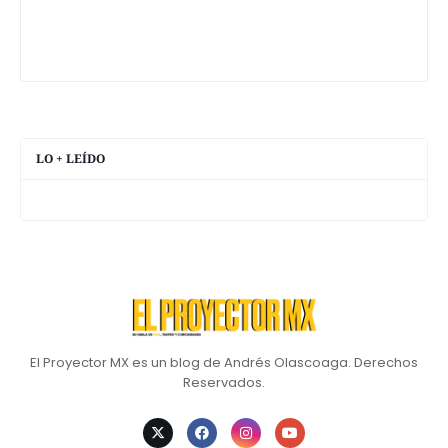
LO + LEÍDO
El Proyector MX es un blog de Andrés Olascoaga. Derechos
Reservados.