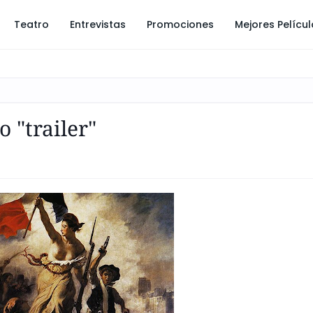
Teatro
Entrevistas
Promociones
Mejores Pelícu
 "trailer"