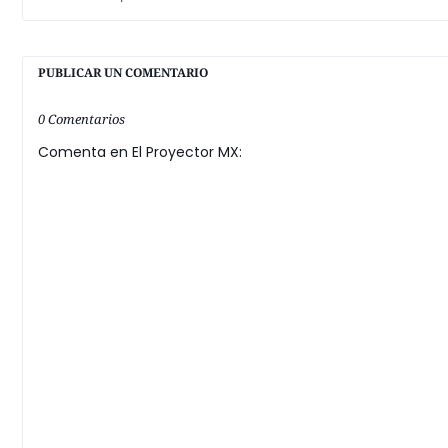
PUBLICAR UN COMENTARIO
0 Comentarios
Comenta en El Proyector MX: