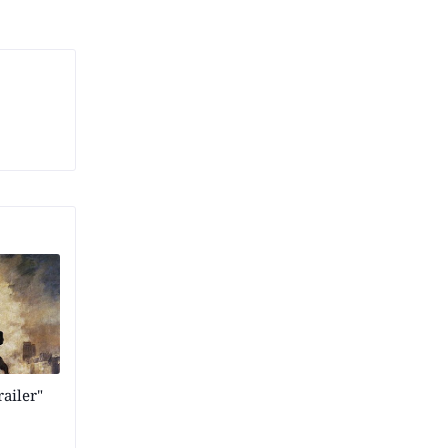
ailer"