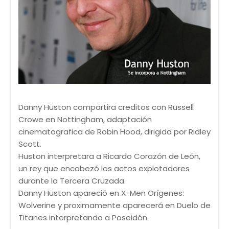
Danny Huston compartira creditos con Russell
Crowe en Nottingham, adaptación
cinematografica de Robin Hood, dirigida por Ridley
Scott.
Huston interpretara a Ricardo Corazón de León,
un rey que encabezó los actos explotadores
durante la Tercera Cruzada.
Danny Huston apareció en X-Men Orígenes:
Wolverine y proximamente aparecerá en Duelo de
Titanes interpretando a Poseidón.