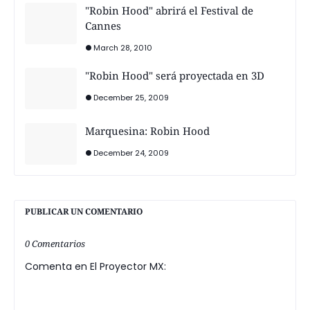
"Robin Hood" abrirá el Festival de
Cannes
March 28, 2010
"Robin Hood" será proyectada en 3D
December 25, 2009
Marquesina: Robin Hood
December 24, 2009
PUBLICAR UN COMENTARIO
0 Comentarios
Comenta en El Proyector MX: