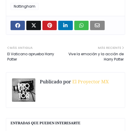
Nottingham
MÁS ANTIGUA
MÁS RECIENTE
El Vaticano aprueba Harry
Vive la emoción y la acción de
Potter
Harry Potter
Publicado por
El Proyector MX
ENTRADAS QUE PUEDEN INTERESARTE