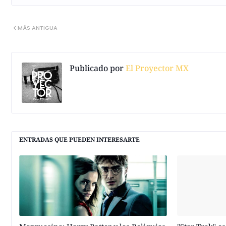
MÁS ANTIGUA
Publicado por
El Proyector MX
ENTRADAS QUE PUEDEN INTERESARTE