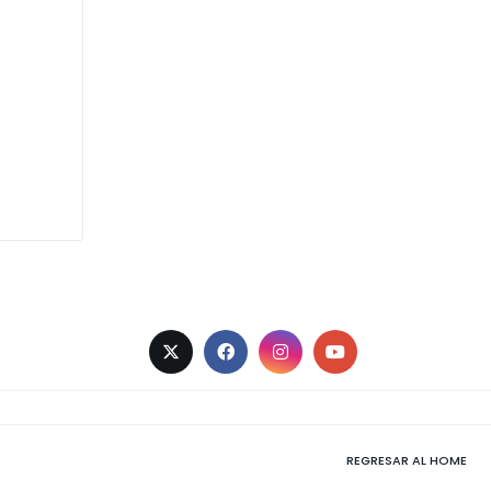
REGRESAR AL HOME