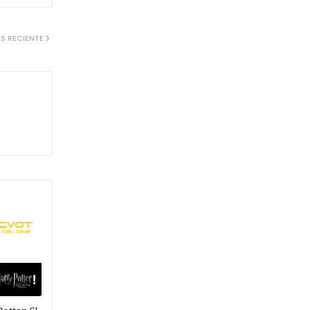
S RECIENTE