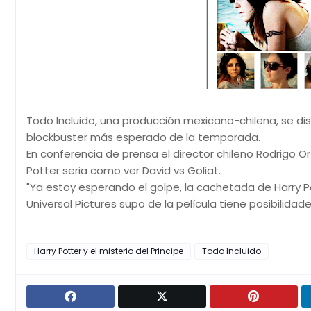
Todo Incluido, una producción mexicano-chilena, se dispu
blockbuster más esperado de la temporada.
En conferencia de prensa el director chileno Rodrigo O
Potter seria como ver David vs Goliat.
"Ya estoy esperando el golpe, la cachetada de Harry P
Universal Pictures supo de la película tiene posibilidade
Harry Potter y el misterio del Principe
Todo Incluido