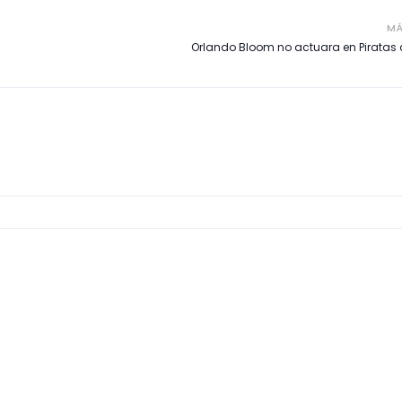
MÁ
Orlando Bloom no actuara en Piratas 