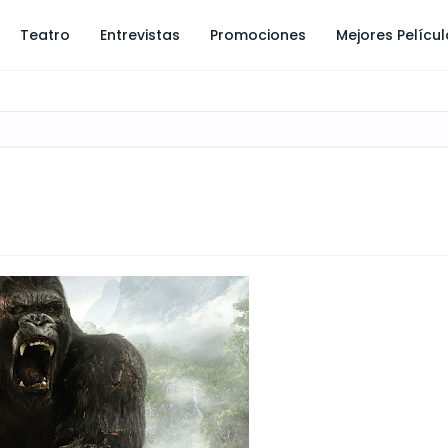
Teatro
Entrevistas
Promociones
Mejores Pelícu