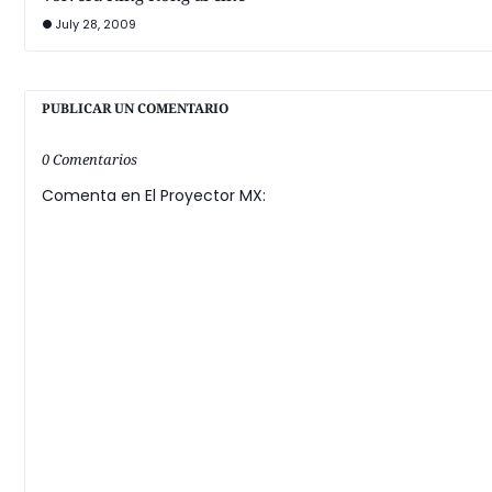
July 28, 2009
PUBLICAR UN COMENTARIO
0 Comentarios
Comenta en El Proyector MX: