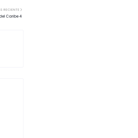
S RECIENTE
del Caribe 4