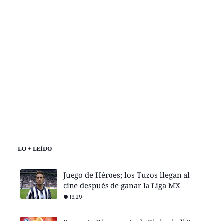
LO + LEÍDO
Juego de Héroes; los Tuzos llegan al
cine después de ganar la Liga MX
19:29