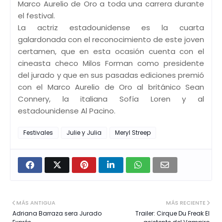
Marco Aurelio de Oro a toda una carrera durante
el festival.
La actriz estadounidense es la cuarta
galardonada con el reconocimiento de este joven
certamen, que en esta ocasión cuenta con el
cineasta checo Milos Forman como presidente
del jurado y que en sus pasadas ediciones premió
con el Marco Aurelio de Oro al británico Sean
Connery, la italiana Sofía Loren y al
estadounidense Al Pacino.
Festivales
Julie y Julia
Meryl Streep
MÁS ANTIGUA
MÁS RECIENTE
Adriana Barraza sera Jurado
Trailer: Cirque Du Freak El