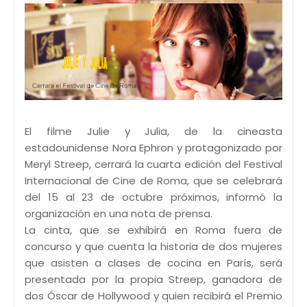
El filme Julie y Julia, de la cineasta
estadounidense Nora Ephron y protagonizado por
Meryl Streep, cerrará la cuarta edición del Festival
Internacional de Cine de Roma, que se celebrará
del 15 al 23 de octubre próximos, informó la
organización en una nota de prensa.
La cinta, que se exhibirá en Roma fuera de
concurso y que cuenta la historia de dos mujeres
que asisten a clases de cocina en París, será
presentada por la propia Streep, ganadora de
dos Óscar de Hollywood y quien recibirá el Premio