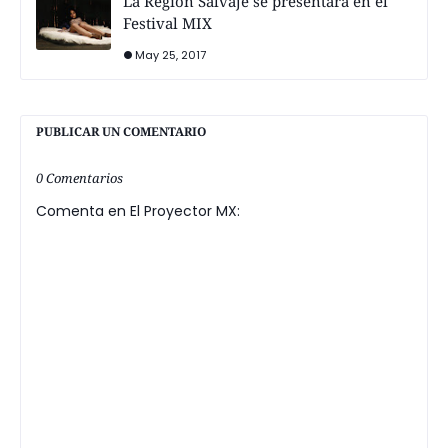
La Región Salvaje se presentará en el
Festival MIX
May 25, 2017
PUBLICAR UN COMENTARIO
0 Comentarios
Comenta en El Proyector MX: