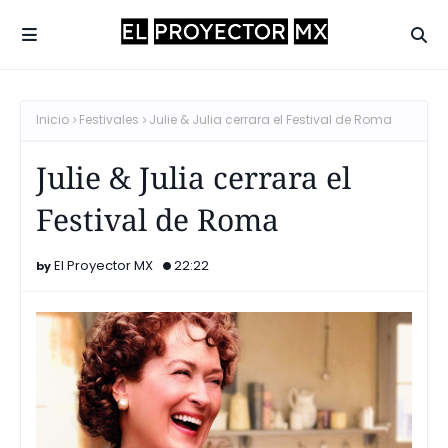
Inicio
Festivales
Julie & Julia cerrara el Festival de Roma
Julie & Julia cerrara el
Festival de Roma
El Proyector MX
22:22