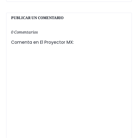
PUBLICAR UN COMENTARIO
0 Comentarios
Comenta en El Proyector MX: