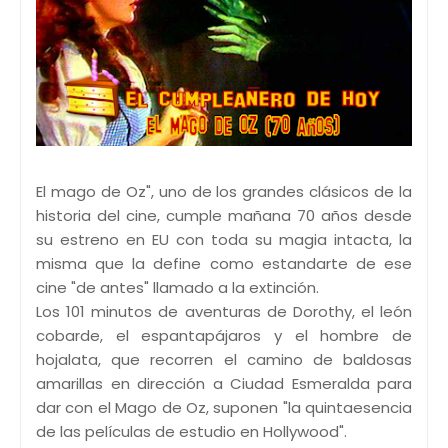
El mago de Oz", uno de los grandes clásicos de la
historia del cine, cumple mañana 70 años desde
su estreno en EU con toda su magia intacta, la
misma que la define como estandarte de ese
cine "de antes" llamado a la extinción.
Los 101 minutos de aventuras de Dorothy, el león
cobarde, el espantapájaros y el hombre de
hojalata, que recorren el camino de baldosas
amarillas en dirección a Ciudad Esmeralda para
dar con el Mago de Oz, suponen "la quintaesencia
de las películas de estudio en Hollywood".