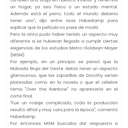
un hogar, ya sea físico o un estado mental.
Además está el perro, todo el mundo debería
tener uno", dijo entre risas Haberkamp para
explicar que la película no pase de moda.
Pero la cinta pudo haber tenido un aspecto muy
diferente si se hubieran llegado a cumplir ciertas
exigencias de los estudios Metro-Goldwyn-Mayer
(MGM).
Por ejemplo, en un principio se pensó que la
Malvada Bruja del Oeste debía tener un aspecto
glamouroso, que las zapatillas de Dorothy serían
plateadas como en la novela o que el célebre
tema "Over the Rainbow" no aparecería en el
corte final.
"Fue un rodaje complicado, toda la producción
resultó difícil y muy cara para la época", comentó
Haberkamp.
Por entonces MGM buscaba dar respuesta a