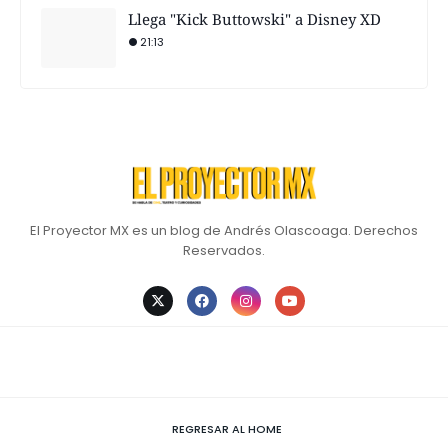
Llega "Kick Buttowski" a Disney XD
21:13
El Proyector MX es un blog de Andrés Olascoaga. Derechos
Reservados.
REGRESAR AL HOME