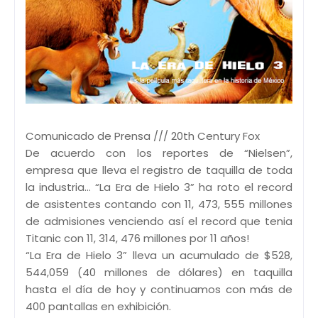
Comunicado de Prensa /// 20th Century Fox
De acuerdo con los reportes de “Nielsen”,
empresa que lleva el registro de taquilla de toda
la industria… “La Era de Hielo 3” ha roto el record
de asistentes contando con 11, 473, 555 millones
de admisiones venciendo así el record que tenia
Titanic con 11, 314, 476 millones por 11 años!
“La Era de Hielo 3” lleva un acumulado de $528,
544,059 (40 millones de dólares) en taquilla
hasta el día de hoy y continuamos con más de
400 pantallas en exhibición.