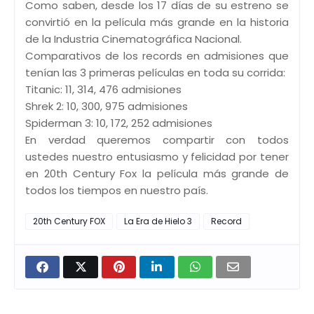
Como saben, desde los 17 días de su estreno se
convirtió en la película más grande en la historia
de la Industria Cinematográfica Nacional.
Comparativos de los records en admisiones que
tenían las 3 primeras películas en toda su corrida:
Titanic: 11, 314, 476 admisiones
Shrek 2: 10, 300, 975 admisiones
Spiderman 3: 10, 172, 252 admisiones
En verdad queremos compartir con todos
ustedes nuestro entusiasmo y felicidad por tener
en 20th Century Fox la película más grande de
todos los tiempos en nuestro país.
20th Century FOX
La Era de Hielo 3
Record