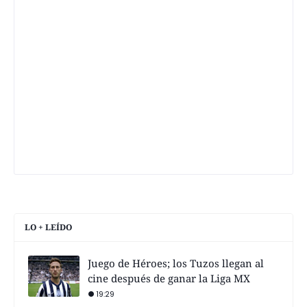
LO + LEÍDO
Juego de Héroes; los Tuzos llegan al
cine después de ganar la Liga MX
19:29