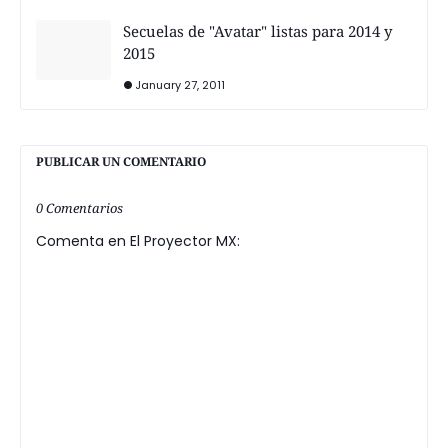
Secuelas de "Avatar" listas para 2014 y
2015
January 27, 2011
PUBLICAR UN COMENTARIO
0 Comentarios
Comenta en El Proyector MX: