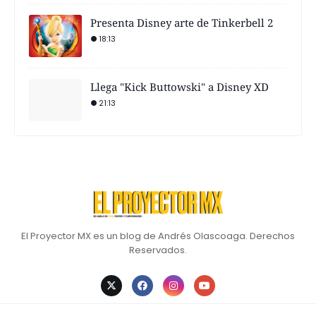
Presenta Disney arte de Tinkerbell 2
18:13
Llega "Kick Buttowski" a Disney XD
21:13
El Proyector MX es un blog de Andrés Olascoaga. Derechos
Reservados.