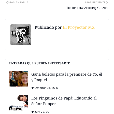
MÁS ANTIGUA
MÁS RECIENTE
Trailer: Law Abiding Citizen
Publicado por
El Proyector MX
ENTRADAS QUE PUEDEN INTERESARTE
Gana boletos para la premiere de Yo, él
y Raquel.
October 28, 2015
Los Pingüinos de Papá: Educando al
Señor Popper
July 22, 2011