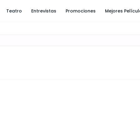
Teatro
Entrevistas
Promociones
Mejores Pelícu