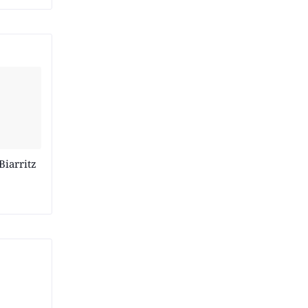
Biarritz