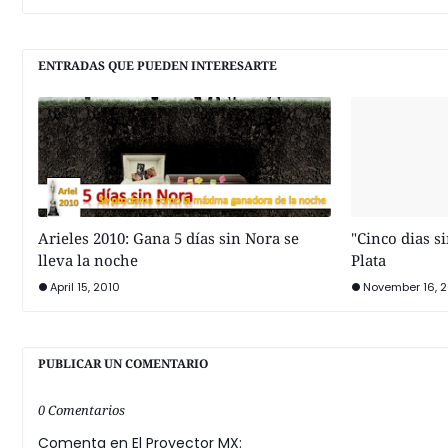
ENTRADAS QUE PUEDEN INTERESARTE
Arieles 2010: Gana 5 días sin Nora se
"Cinco dias s
lleva la noche
Plata
April 15, 2010
November 16, 
PUBLICAR UN COMENTARIO
0 Comentarios
Comenta en El Proyector MX: