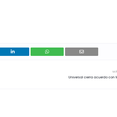
MÁ
Universal cierra acuerdo con 