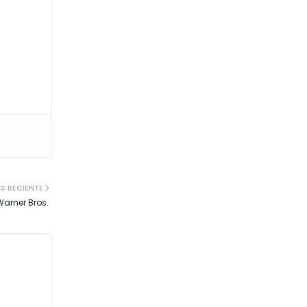
S RECIENTE
Warner Bros.