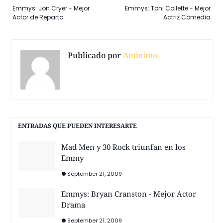
Emmys: Jon Cryer - Mejor
Emmys: Toni Collette - Mejor
Actor de Reparto
Actriz Comedia
Publicado por
Anónimo
ENTRADAS QUE PUEDEN INTERESARTE
Mad Men y 30 Rock triunfan en los
Emmy
September 21, 2009
Emmys: Bryan Cranston - Mejor Actor
Drama
September 21, 2009