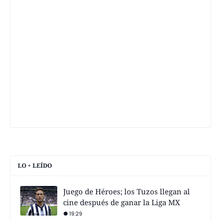
LO + LEÍDO
Juego de Héroes; los Tuzos llegan al
cine después de ganar la Liga MX
19:29