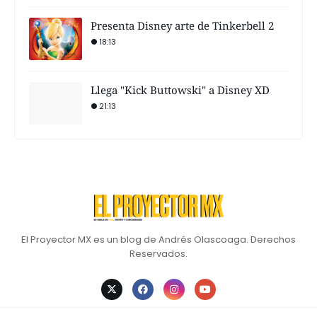
Presenta Disney arte de Tinkerbell 2
18:13
Llega "Kick Buttowski" a Disney XD
21:13
El Proyector MX es un blog de Andrés Olascoaga. Derechos
Reservados.