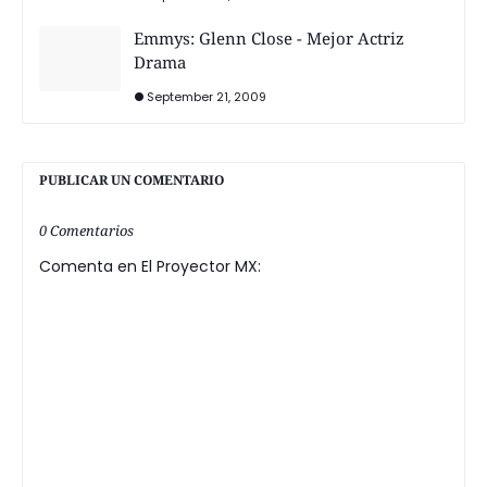
Emmys: Glenn Close - Mejor Actriz
Drama
September 21, 2009
PUBLICAR UN COMENTARIO
0 Comentarios
Comenta en El Proyector MX: