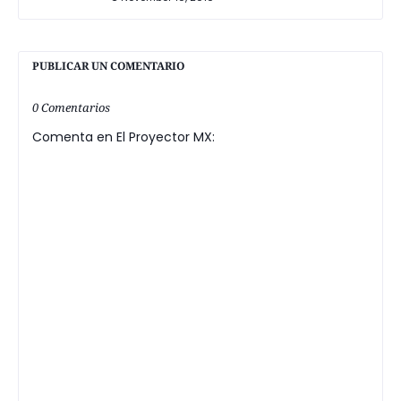
PUBLICAR UN COMENTARIO
0 Comentarios
Comenta en El Proyector MX: