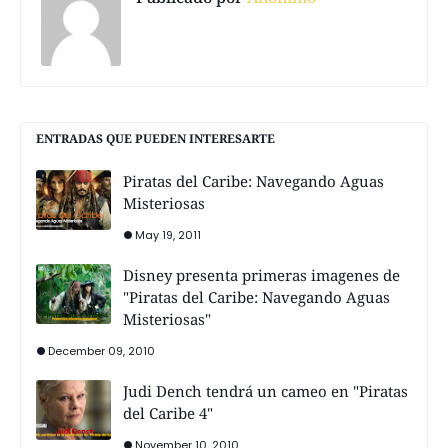
ENTRADAS QUE PUEDEN INTERESARTE
Piratas del Caribe: Navegando Aguas
Misteriosas
May 19, 2011
Disney presenta primeras imagenes de
"Piratas del Caribe: Navegando Aguas
Misteriosas"
December 09, 2010
Judi Dench tendrá un cameo en "Piratas
del Caribe 4"
November 10, 2010