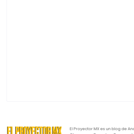
El Proyector MX es un blog de An