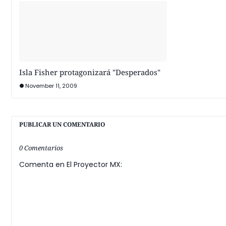
Isla Fisher protagonizará "Desperados"
November 11, 2009
PUBLICAR UN COMENTARIO
0 Comentarios
Comenta en El Proyector MX: