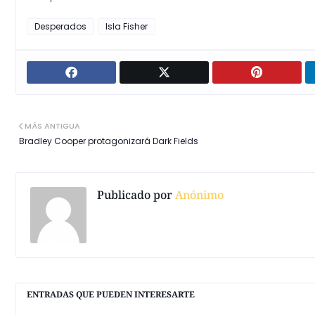
Desperados
Isla Fisher
MÁS ANTIGUA
Bradley Cooper protagonizará Dark Fields
Publicado por
Anónimo
ENTRADAS QUE PUEDEN INTERESARTE