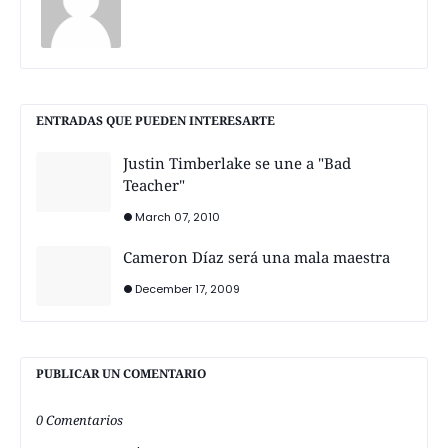
ENTRADAS QUE PUEDEN INTERESARTE
Justin Timberlake se une a "Bad
Teacher"
March 07, 2010
Cameron Díaz será una mala maestra
December 17, 2009
PUBLICAR UN COMENTARIO
0 Comentarios