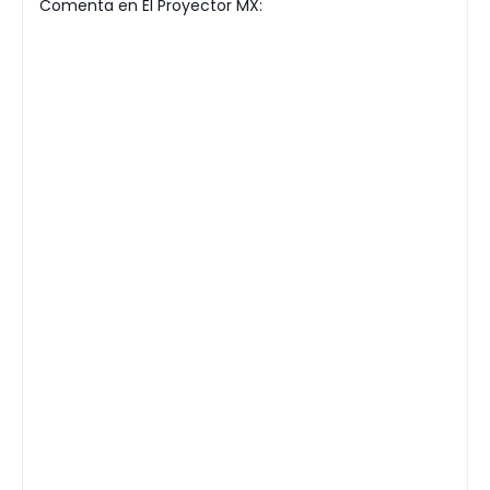
Comenta en El Proyector MX: