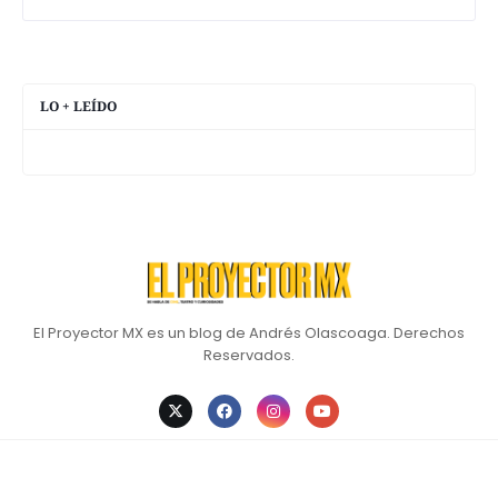
LO + LEÍDO
El Proyector MX es un blog de Andrés Olascoaga. Derechos
Reservados.