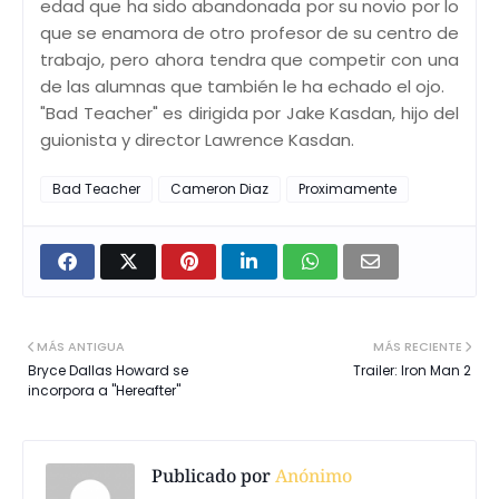
edad que ha sido abandonada por su novio por lo
que se enamora de otro profesor de su centro de
trabajo, pero ahora tendra que competir con una
de las alumnas que también le ha echado el ojo.
"Bad Teacher" es dirigida por Jake Kasdan, hijo del
guionista y director Lawrence Kasdan.
Bad Teacher
Cameron Diaz
Proximamente
MÁS ANTIGUA
MÁS RECIENTE
Bryce Dallas Howard se
Trailer: Iron Man 2
incorpora a "Hereafter"
Publicado por
Anónimo