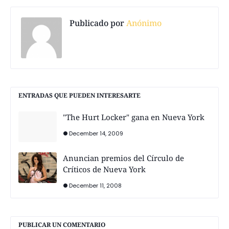
Publicado por
Anónimo
ENTRADAS QUE PUEDEN INTERESARTE
"The Hurt Locker" gana en Nueva York
December 14, 2009
Anuncian premios del Círculo de
Críticos de Nueva York
December 11, 2008
PUBLICAR UN COMENTARIO