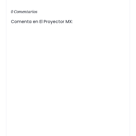
0 Comentarios
Comenta en El Proyector MX: