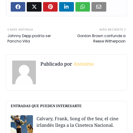
MÁS ANTIGUA
MÁS RECIENTE
Johnny Depp podría ser
Gordon Brown confunde a
Pancho Villa
Reese Witherpoon
Publicado por
Anónimo
ENTRADAS QUE PUEDEN INTERESARTE
Calvary, Frank, Song of the Sea; el cine
irlandés llega a la Cineteca Nacional.