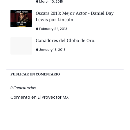
March 10, 2015
Oscars 2013: Mejor Actor - Daniel Day
Lewis por Lincoln
February 24, 2013
Ganadores del Globo de Oro.
January 13, 2013
PUBLICAR UN COMENTARIO
0 Comentarios
Comenta en El Proyector MX: