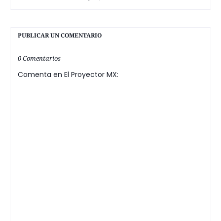
PUBLICAR UN COMENTARIO
0 Comentarios
Comenta en El Proyector MX: