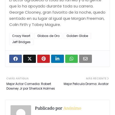
que lo ha apoyado durante toda su carrera.
George Clooney, gran favorito de la noche, quedo
sentado en su lugar al igual que Morgan Freeman,
Colin Firth y Tobey Maguire.
Crazy Heart
Globos de Oro
Golden Globe
Jeff Bridges
MÁS ANTIGUA
MÁS RECIENTE
Mejor Actor Comedia: Robert
Mejor Pelicula Drama: Avatar
Downey Jr por Sherlock Holmes
Publicado por
Anónimo