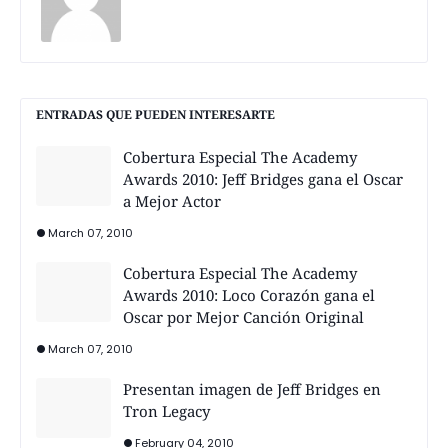
ENTRADAS QUE PUEDEN INTERESARTE
Cobertura Especial The Academy
Awards 2010: Jeff Bridges gana el Oscar
a Mejor Actor
March 07, 2010
Cobertura Especial The Academy
Awards 2010: Loco Corazón gana el
Oscar por Mejor Canción Original
March 07, 2010
Presentan imagen de Jeff Bridges en
Tron Legacy
February 04, 2010