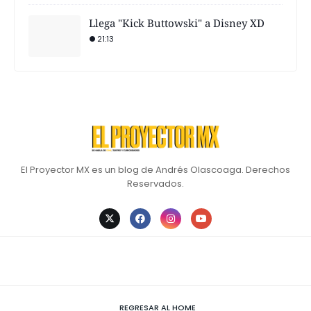
Llega "Kick Buttowski" a Disney XD
21:13
El Proyector MX es un blog de Andrés Olascoaga. Derechos
Reservados.
REGRESAR AL HOME