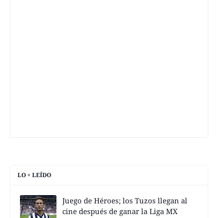
LO + LEÍDO
Juego de Héroes; los Tuzos llegan al
cine después de ganar la Liga MX