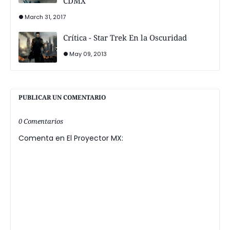
CDMX
March 31, 2017
Crítica - Star Trek En la Oscuridad
May 09, 2013
PUBLICAR UN COMENTARIO
0 Comentarios
Comenta en El Proyector MX: