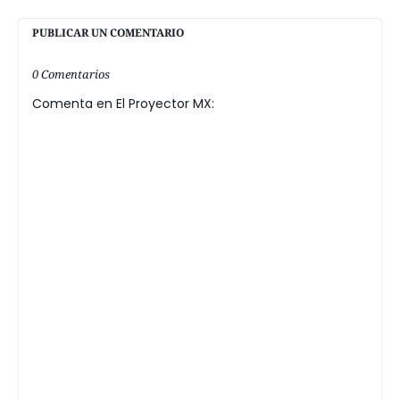
PUBLICAR UN COMENTARIO
0 Comentarios
Comenta en El Proyector MX: