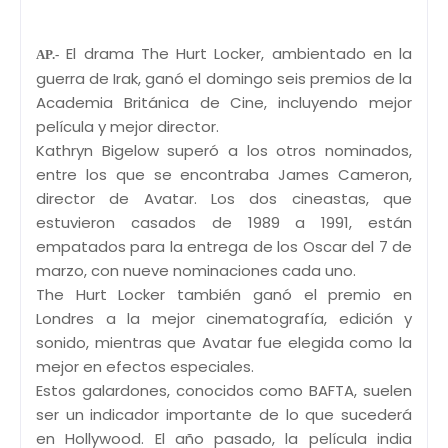
El drama The Hurt Locker, ambientado en la
AP.-
guerra de Irak, ganó el domingo seis premios de la
Academia Británica de Cine, incluyendo mejor
película y mejor director.
Kathryn Bigelow superó a los otros nominados,
entre los que se encontraba James Cameron,
director de Avatar. Los dos cineastas, que
estuvieron casados de 1989 a 1991, están
empatados para la entrega de los Oscar del 7 de
marzo, con nueve nominaciones cada uno.
The Hurt Locker también ganó el premio en
Londres a la mejor cinematografía, edición y
sonido, mientras que Avatar fue elegida como la
mejor en efectos especiales.
Estos galardones, conocidos como BAFTA, suelen
ser un indicador importante de lo que sucederá
en Hollywood. El año pasado, la película india