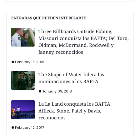
ENTRADAS QUE PUEDEN INTERESARTE
Three Billboards Outside Ebbing,
Missouri conquista los BAFTA; Del Toro,
Oldman, McDormand, Rockwell y
Janney, reconocidos
February 18, 2018
The Shape of Water lidera las
nominaciones a los BAFTA
January 09, 2018
La La Land conquista los BAFTA;
Affleck, Stone, Patel y Davis,
reconocidos
February 12, 2017