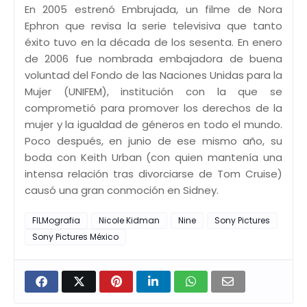
En 2005 estrenó Embrujada, un filme de Nora
Ephron que revisa la serie televisiva que tanto
éxito tuvo en la década de los sesenta. En enero
de 2006 fue nombrada embajadora de buena
voluntad del Fondo de las Naciones Unidas para la
Mujer (UNIFEM), institución con la que se
comprometió para promover los derechos de la
mujer y la igualdad de géneros en todo el mundo.
Poco después, en junio de ese mismo año, su
boda con Keith Urban (con quien mantenía una
intensa relación tras divorciarse de Tom Cruise)
causó una gran conmoción en Sidney.
FILMografia
Nicole Kidman
Nine
Sony Pictures
Sony Pictures México