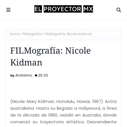
Inicio
FILMografia
FILMografía: Nicole Kidman
FILMografía: Nicole
Kidman
Anónimo
20:33
(Nicole Mary Kidman; Honolulu, Hawai, 1967) Actriz
australiana. Hasta su llegada a Hollywood, a fines
de la década de 1980, residió en Australia, donde
comenzó su trayectoria artística. Descendiente