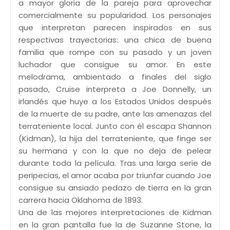
a mayor gloria de la pareja para aprovechar
comercialmente su popularidad. Los personajes
que interpretan parecen inspirados en sus
respectivas trayectorias: una chica de buena
familia que rompe con su pasado y un joven
luchador que consigue su amor. En este
melodrama, ambientado a finales del siglo
pasado, Cruise interpreta a Joe Donnelly, un
irlandés que huye a los Estados Unidos después
de la muerte de su padre, ante las amenazas del
terrateniente local. Junto con él escapa Shannon
(Kidman), la hija del terrateniente, que finge ser
su hermana y con la que no deja de pelear
durante toda la película. Tras una larga serie de
peripecias, el amor acaba por triunfar cuando Joe
consigue su ansiado pedazo de tierra en la gran
carrera hacia Oklahoma de 1893.
Una de las mejores interpretaciones de Kidman
en la gran pantalla fue la de Suzanne Stone, la