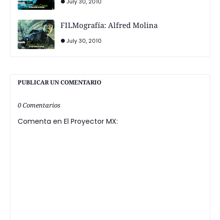
July 30, 2010
FILMografía: Alfred Molina
July 30, 2010
PUBLICAR UN COMENTARIO
0 Comentarios
Comenta en El Proyector MX: