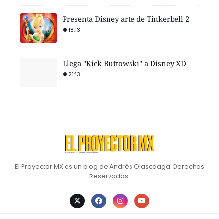
Presenta Disney arte de Tinkerbell 2
18:13
Llega "Kick Buttowski" a Disney XD
21:13
El Proyector MX es un blog de Andrés Olascoaga. Derechos
Reservados.