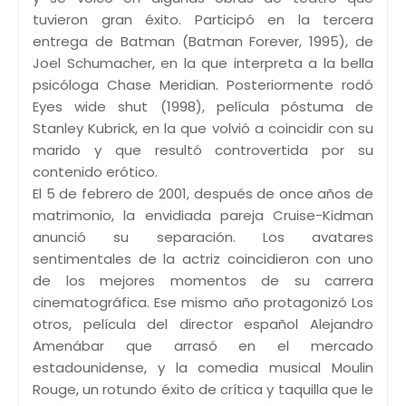
tuvieron gran éxito. Participó en la tercera
entrega de Batman (Batman Forever, 1995), de
Joel Schumacher, en la que interpreta a la bella
psicóloga Chase Meridian. Posteriormente rodó
Eyes wide shut (1998), película póstuma de
Stanley Kubrick, en la que volvió a coincidir con su
marido y que resultó controvertida por su
contenido erótico.
El 5 de febrero de 2001, después de once años de
matrimonio, la envidiada pareja Cruise-Kidman
anunció su separación. Los avatares
sentimentales de la actriz coincidieron con uno
de los mejores momentos de su carrera
cinematográfica. Ese mismo año protagonizó Los
otros, película del director español Alejandro
Amenábar que arrasó en el mercado
estadounidense, y la comedia musical Moulin
Rouge, un rotundo éxito de crítica y taquilla que le