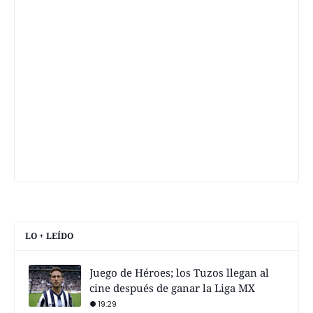
LO + LEÍDO
Juego de Héroes; los Tuzos llegan al
cine después de ganar la Liga MX
19:29