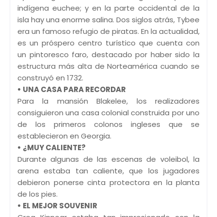
indígena euchee; y en la parte occidental de la
isla hay una enorme salina. Dos siglos atrás, Tybee
era un famoso refugio de piratas. En la actualidad,
es un próspero centro turístico que cuenta con
un pintoresco faro, destacado por haber sido la
estructura más alta de Norteamérica cuando se
construyó en 1732.
• UNA CASA PARA RECORDAR
Para la mansión Blakelee, los realizadores
consiguieron una casa colonial construida por uno
de los primeros colonos ingleses que se
establecieron en Georgia.
• ¿MUY CALIENTE?
Durante algunas de las escenas de voleibol, la
arena estaba tan caliente, que los jugadores
debieron ponerse cinta protectora en la planta
de los pies.
• EL MEJOR SOUVENIR