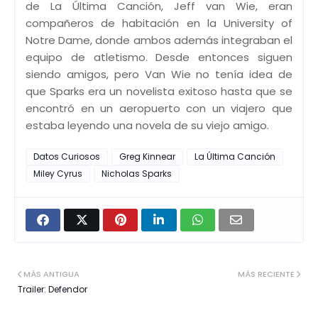
de La Última Canción, Jeff van Wie, eran
compañeros de habitación en la University of
Notre Dame, donde ambos además integraban el
equipo de atletismo. Desde entonces siguen
siendo amigos, pero Van Wie no tenía idea de
que Sparks era un novelista exitoso hasta que se
encontró en un aeropuerto con un viajero que
estaba leyendo una novela de su viejo amigo.
Datos Curiosos
Greg Kinnear
La Última Canción
Miley Cyrus
Nicholas Sparks
MÁS ANTIGUA
MÁS RECIENTE
Trailer: Defendor