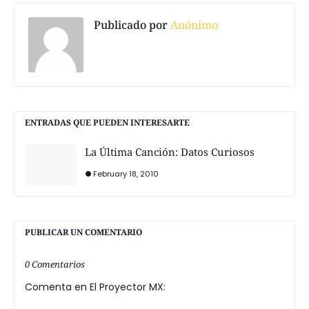
Publicado por
Anónimo
ENTRADAS QUE PUEDEN INTERESARTE
La Última Canción: Datos Curiosos
February 18, 2010
PUBLICAR UN COMENTARIO
0 Comentarios
Comenta en El Proyector MX: