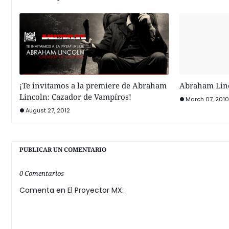
¡Te invitamos a la premiere de Abraham
Abraham Linc
Lincoln: Cazador de Vampíros!
March 07, 2010
August 27, 2012
PUBLICAR UN COMENTARIO
0 Comentarios
Comenta en El Proyector MX: