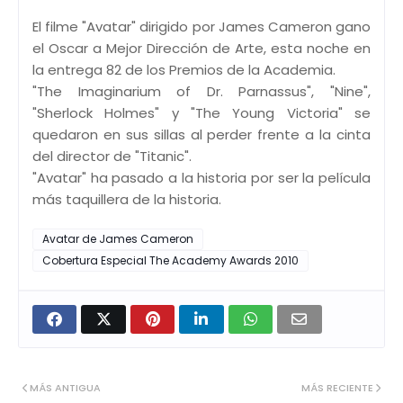
El filme "Avatar" dirigido por James Cameron gano
el Oscar a Mejor Dirección de Arte, esta noche en
la entrega 82 de los Premios de la Academia.
"The Imaginarium of Dr. Parnassus", "Nine",
"Sherlock Holmes" y "The Young Victoria" se
quedaron en sus sillas al perder frente a la cinta
del director de "Titanic".
"Avatar" ha pasado a la historia por ser la película
más taquillera de la historia.
Avatar de James Cameron
Cobertura Especial The Academy Awards 2010
MÁS ANTIGUA
MÁS RECIENTE