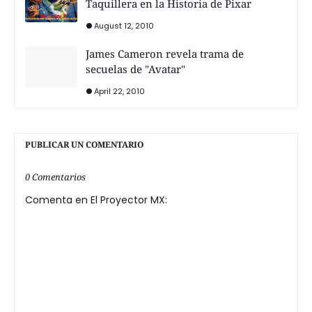
Taquillera en la Historia de Pixar
August 12, 2010
James Cameron revela trama de
secuelas de "Avatar"
April 22, 2010
PUBLICAR UN COMENTARIO
0 Comentarios
Comenta en El Proyector MX: